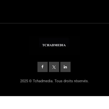
2025 © Tchadmedia. Tous droits réservés.