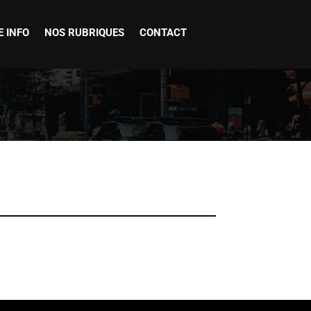
E INFO
NOS RUBRIQUES
CONTACT