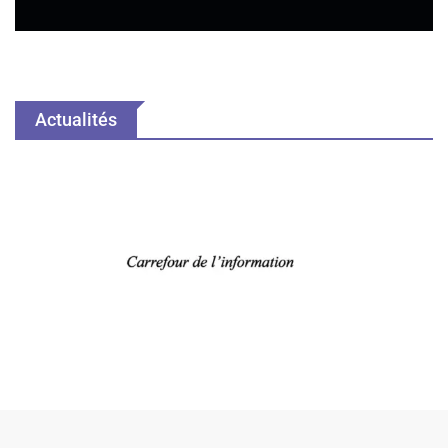
Actualités