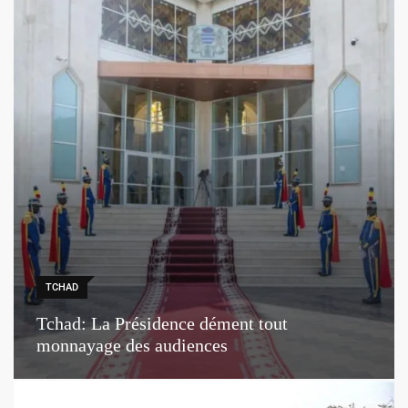
TCHAD
Tchad: La Présidence dément tout
monnayage des audiences