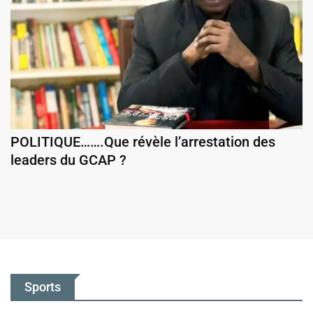
POLITIQUE…….Que révèle l’arrestation des
leaders du GCAP ?
Sports