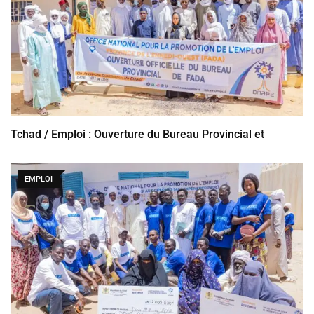
Tchad / Emploi : Ouverture du Bureau Provincial et
EMPLOI