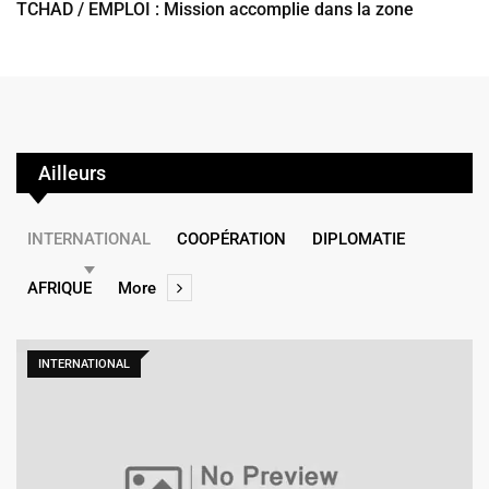
TCHAD / EMPLOI : Mission accomplie dans la zone
Ailleurs
INTERNATIONAL
COOPÉRATION
DIPLOMATIE
AFRIQUE
More
INTERNATIONAL