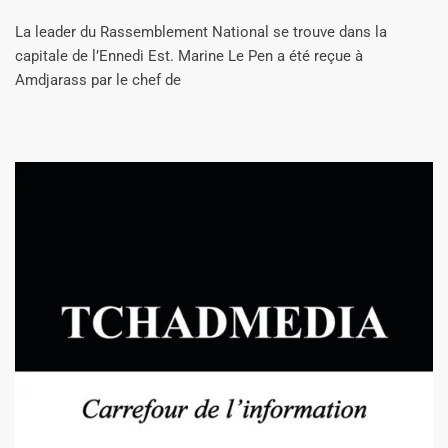
La leader du Rassemblement National se trouve dans la
capitale de l’Ennedi Est. Marine Le Pen a été reçue à
Amdjarass par le chef de