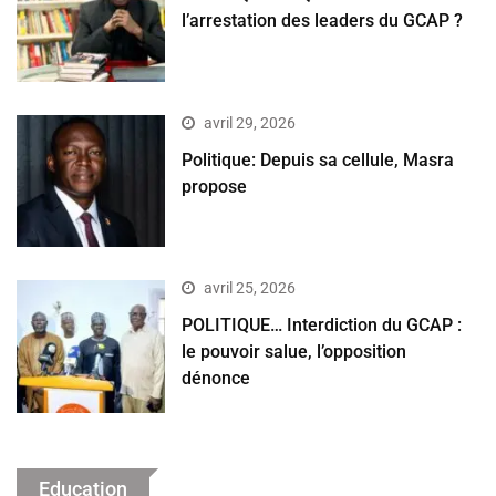
l’arrestation des leaders du GCAP ?
avril 29, 2026
Politique: Depuis sa cellule, Masra
propose
avril 25, 2026
POLITIQUE… Interdiction du GCAP :
le pouvoir salue, l’opposition
dénonce
Education