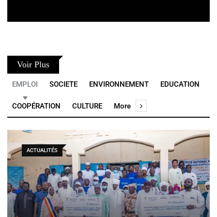
Voir Plus
EMPLOI
SOCIETE
ENVIRONNEMENT
EDUCATION
COOPÉRATION
CULTURE
More
ACTUALITÉS