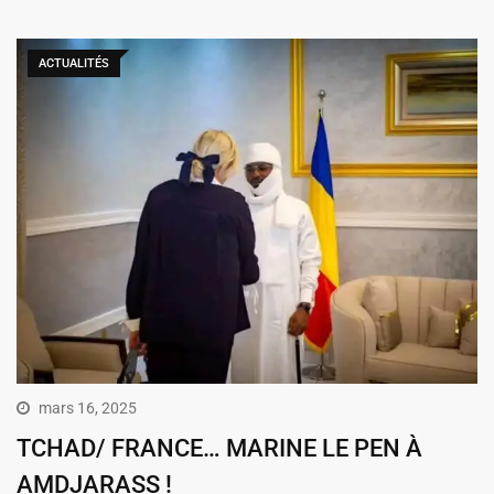
ACTUALITÉS
mars 16, 2025
TCHAD/ FRANCE… MARINE LE PEN À
AMDJARASS !