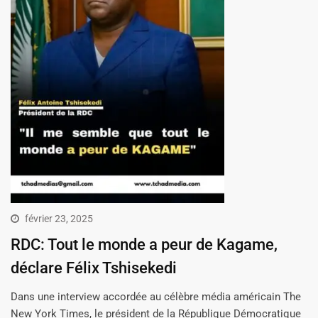
février 23, 2025
RDC: Tout le monde a peur de Kagame,
déclare Félix Tshisekedi
Dans une interview accordée au célèbre média américain The
New York Times, le président de la République Démocratique