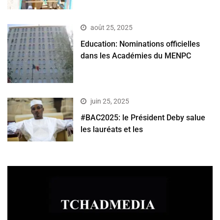
août 25, 2025
Education: Nominations officielles
dans les Académies du MENPC
juin 25, 2025
#BAC2025: le Président Deby salue
les lauréats et les