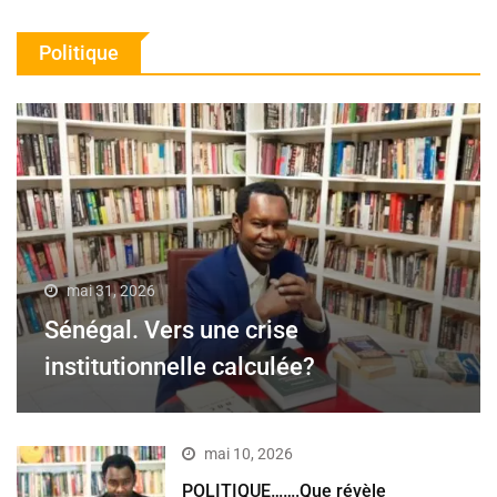
Politique
mai 31, 2026
Sénégal. Vers une crise
institutionnelle calculée?
mai 10, 2026
POLITIQUE…….Que révèle