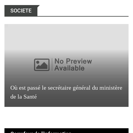
SOCIETE
Où est passé le secrétaire général du ministère
de la Santé