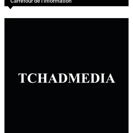
Carrefour de l'information