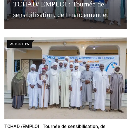
TCHAD/ EMPLOI : Tournée de
sensibilisation, de financement et
ACTUALITÉS
TCHAD /EMPLOI : Tournée de sensibilisation, de