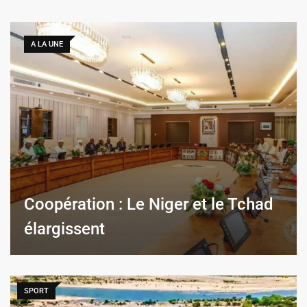
A LA UNE
Coopération : Le Niger et le Tchad
élargissent
SPORT