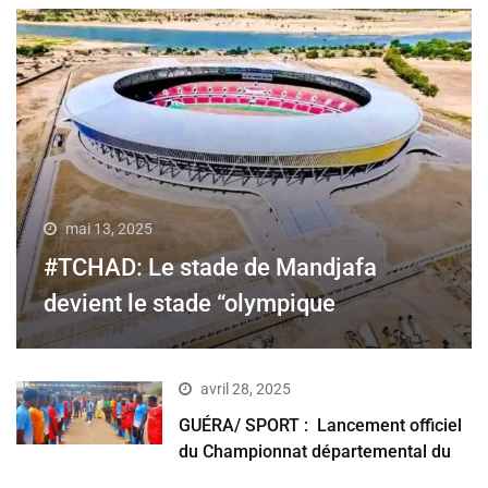
mai 13, 2025
#TCHAD: Le stade de Mandjafa
devient le stade “olympique
avril 28, 2025
GUÉRA/ SPORT : Lancement officiel
du Championnat départemental du