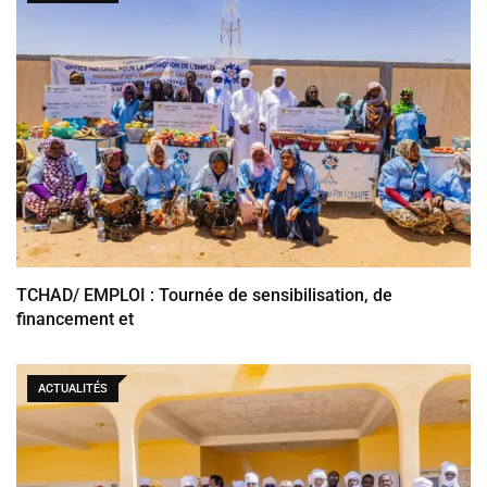
TCHAD/ EMPLOI : Tournée de sensibilisation, de
financement et
ACTUALITÉS