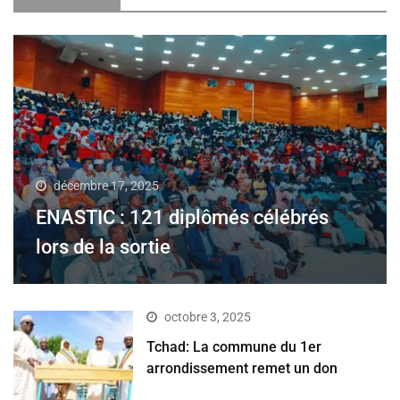
décembre 17, 2025
ENASTIC : 121 diplômés célébrés
lors de la sortie
octobre 3, 2025
Tchad: La commune du 1er
arrondissement remet un don