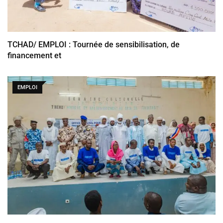
TCHAD/ EMPLOI : Tournée de sensibilisation, de
financement et
EMPLOI