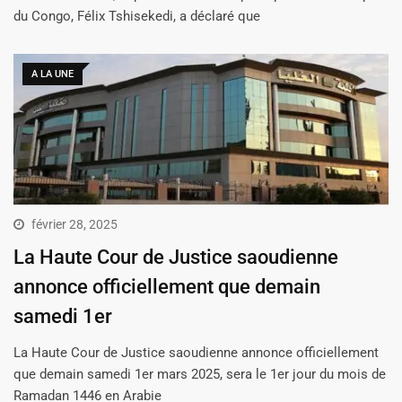
du Congo, Félix Tshisekedi, a déclaré que
A LA UNE
février 28, 2025
La Haute Cour de Justice saoudienne
annonce officiellement que demain
samedi 1er
La Haute Cour de Justice saoudienne annonce officiellement
que demain samedi 1er mars 2025, sera le 1er jour du mois de
Ramadan 1446 en Arabie