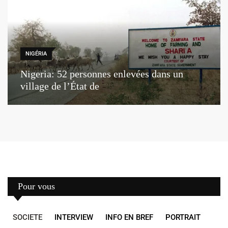
NIGÉRIA
Nigeria: 52 personnes enlevées dans un
village de l’État de
Pour vous
SOCIETE
INTERVIEW
INFO EN BREF
PORTRAIT