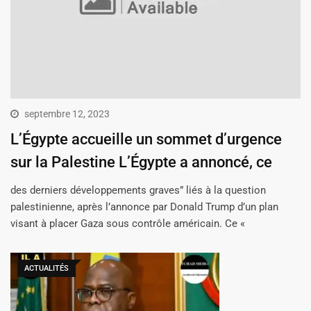
septembre 12, 2023
L’Égypte accueille un sommet d’urgence
sur la Palestine L’Égypte a annoncé, ce
des derniers développements graves” liés à la question
palestinienne, après l’annonce par Donald Trump d’un plan
visant à placer Gaza sous contrôle américain. Ce «
ACTUALITÉS