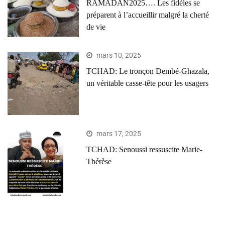
RAMADAN2025…. Les fidèles se
préparent à l’accueillir malgré la cherté
de vie
mars 10, 2025
TCHAD: Le tronçon Dembé-Ghazala,
un véritable casse-tête pour les usagers
mars 17, 2025
TCHAD: Senoussi ressuscite Marie-
Thérèse