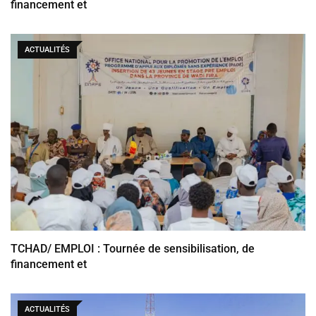
financement et
ACTUALITÉS
TCHAD/ EMPLOI : Tournée de sensibilisation, de
financement et
ACTUALITÉS