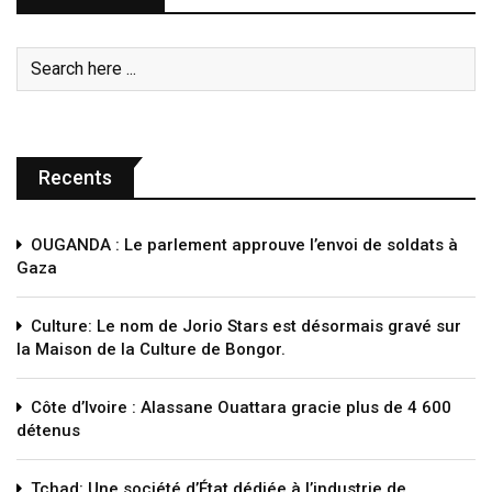
Recents
OUGANDA : Le parlement approuve l’envoi de soldats à
Gaza
Culture: Le nom de Jorio Stars est désormais gravé sur
la Maison de la Culture de Bongor.
Côte d’Ivoire : Alassane Ouattara gracie plus de 4 600
détenus
Tchad: Une société d’État dédiée à l’industrie de