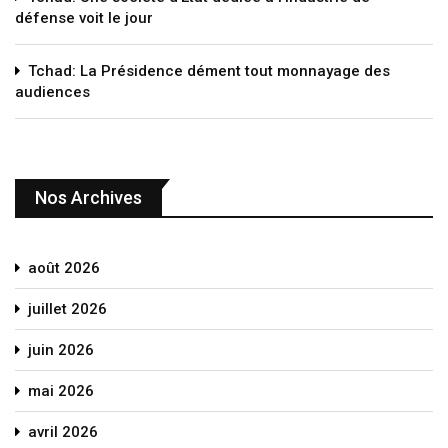
défense voit le jour
Tchad: La Présidence dément tout monnayage des
audiences
Nos Archives
août 2026
juillet 2026
juin 2026
mai 2026
avril 2026