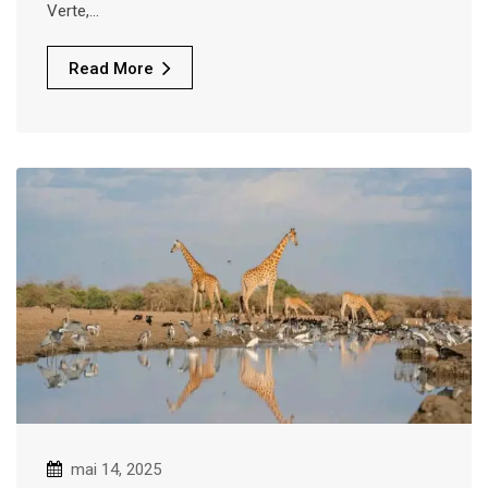
Verte,…
Read More
mai 14, 2025