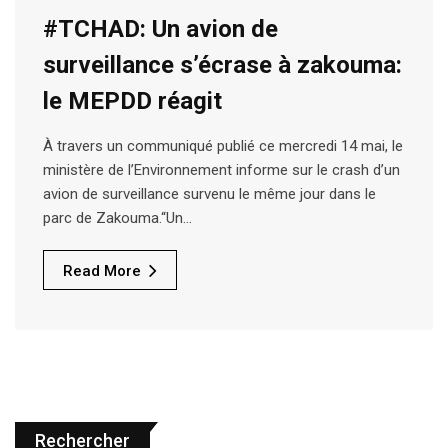
#TCHAD: Un avion de
surveillance s’écrase à zakouma:
le MEPDD réagit
À travers un communiqué publié ce mercredi 14 mai, le
ministère de l’Environnement informe sur le crash d’un
avion de surveillance survenu le même jour dans le
parc de Zakouma.“Un…
Read More
Rechercher