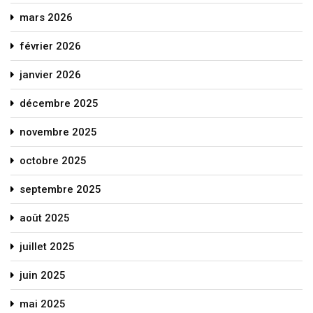
mars 2026
février 2026
janvier 2026
décembre 2025
novembre 2025
octobre 2025
septembre 2025
août 2025
juillet 2025
juin 2025
mai 2025