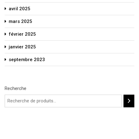
avril 2025
mars 2025
février 2025
janvier 2025
septembre 2023
Recherche