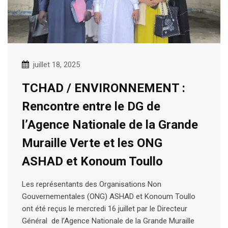
juillet 18, 2025
TCHAD / ENVIRONNEMENT :
Rencontre entre le DG de
l’Agence Nationale de la Grande
Muraille Verte et les ONG
ASHAD et Konoum Toullo
Les représentants des Organisations Non
Gouvernementales (ONG) ASHAD et Konoum Toullo
ont été reçus le mercredi 16 juillet par le Directeur
Général de l’Agence Nationale de la Grande Muraille