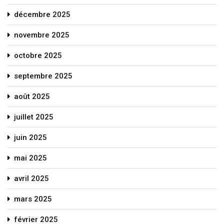
décembre 2025
novembre 2025
octobre 2025
septembre 2025
août 2025
juillet 2025
juin 2025
mai 2025
avril 2025
mars 2025
février 2025