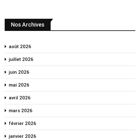
Nos Archives
août 2026
juillet 2026
juin 2026
mai 2026
avril 2026
mars 2026
février 2026
janvier 2026