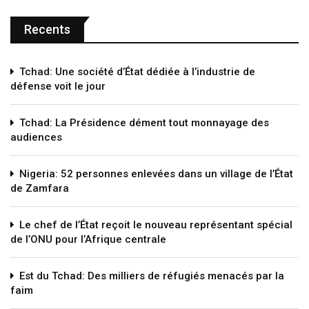
Recents
Tchad: Une société d’État dédiée à l’industrie de
défense voit le jour
Tchad: La Présidence dément tout monnayage des
audiences
Nigeria: 52 personnes enlevées dans un village de l’État
de Zamfara
Le chef de l’État reçoit le nouveau représentant spécial
de l’ONU pour l’Afrique centrale
Est du Tchad: Des milliers de réfugiés menacés par la
faim