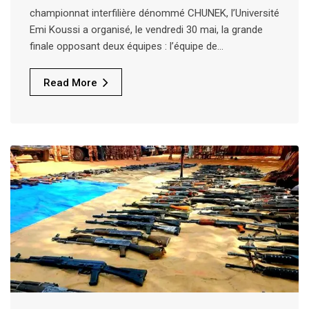
championnat interfilière dénommé CHUNEK, l’Université
Emi Koussi a organisé, le vendredi 30 mai, la grande
finale opposant deux équipes : l’équipe de…
Read More