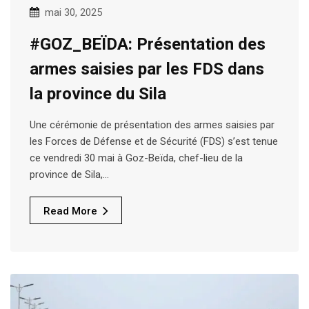
mai 30, 2025
#GOZ_BEÏDA: Présentation des
armes saisies par les FDS dans
la province du Sila
Une cérémonie de présentation des armes saisies par
les Forces de Défense et de Sécurité (FDS) s’est tenue
ce vendredi 30 mai à Goz-Beïda, chef-lieu de la
province de Sila,…
Read More