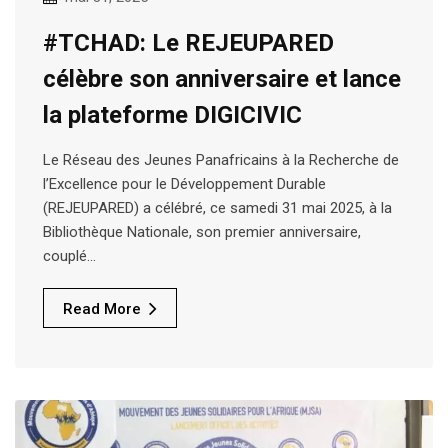
#TCHAD: Le REJEUPARED
célèbre son anniversaire et lance
la plateforme DIGICIVIC
Le Réseau des Jeunes Panafricains à la Recherche de
l’Excellence pour le Développement Durable
(REJEUPARED) a célébré, ce samedi 31 mai 2025, à la
Bibliothèque Nationale, son premier anniversaire,
couplé…
Read More