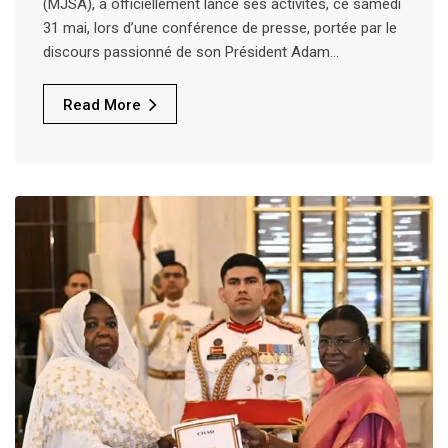
(MJSA), a officiellement lancé ses activités, ce samedi
31 mai, lors d’une conférence de presse, portée par le
discours passionné de son Président Adam…
Read More