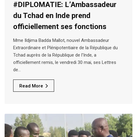
#DIPLOMATIE: L’Ambassadeur
du Tchad en Inde prend
officiellement ses fonctions
Mme Ildjima Badda Mallot, nouvel Ambassadeur
Extraordinaire et Plénipotentiaire de la République du
Tchad auprès de la République de l’Inde, a
officiellement remis, le vendredi 30 mai, ses Lettres
de…
Read More