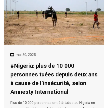
mai 30, 2025
#Nigeria: plus de 10 000
personnes tuées depuis deux ans
à cause de l’insécurité, selon
Amnesty International
Plus de 10 000 personnes ont été tuées au Nigeria en