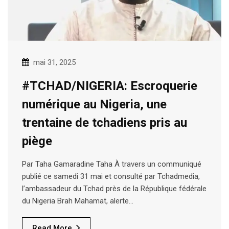
mai 31, 2025
#TCHAD/NIGERIA: Escroquerie
numérique au Nigeria, une
trentaine de tchadiens pris au
piège
Par Taha Gamaradine Taha À travers un communiqué
publié ce samedi 31 mai et consulté par Tchadmedia,
l’ambassadeur du Tchad près de la République fédérale
du Nigeria Brah Mahamat, alerte…
Read More