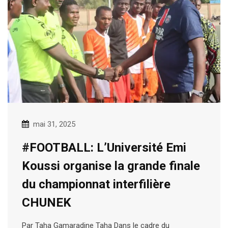
mai 31, 2025
#FOOTBALL: L’Université Emi
Koussi organise la grande finale
du championnat interfilière
CHUNEK
Par Taha Gamaradine Taha Dans le cadre du