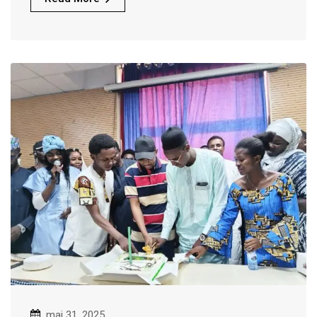
mai 31, 2025