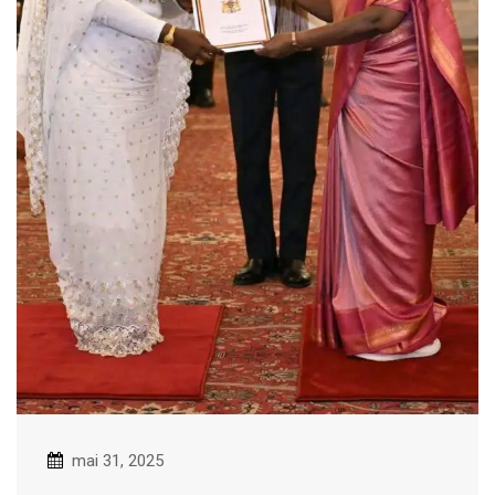
mai 31, 2025