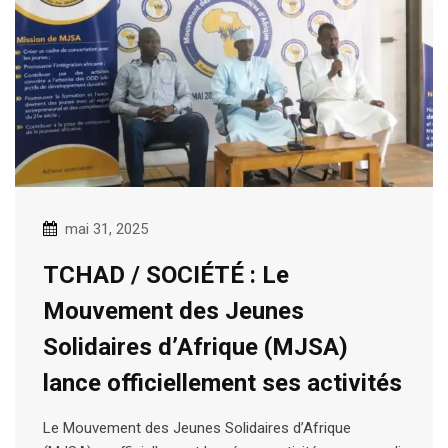
mai 31, 2025
TCHAD / SOCIÉTÉ : Le
Mouvement des Jeunes
Solidaires d’Afrique (MJSA)
lance officiellement ses activités
Le Mouvement des Jeunes Solidaires d’Afrique