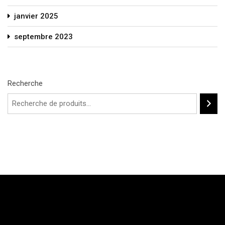
janvier 2025
septembre 2023
Recherche