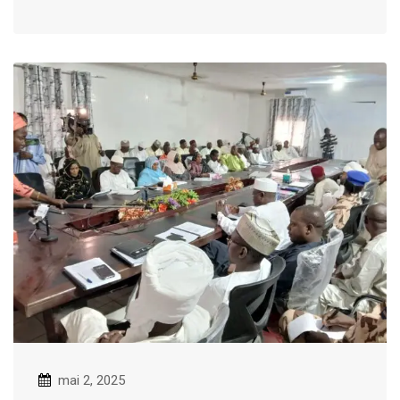
mai 2, 2025