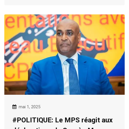
mai 1, 2025
#POLITIQUE: Le MPS réagit aux