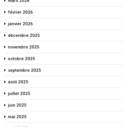
mars 2026
février 2026
janvier 2026
décembre 2025
novembre 2025
octobre 2025
septembre 2025
août 2025
juillet 2025
juin 2025
mai 2025