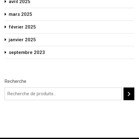
avril 2025
mars 2025
février 2025
janvier 2025
septembre 2023
Recherche