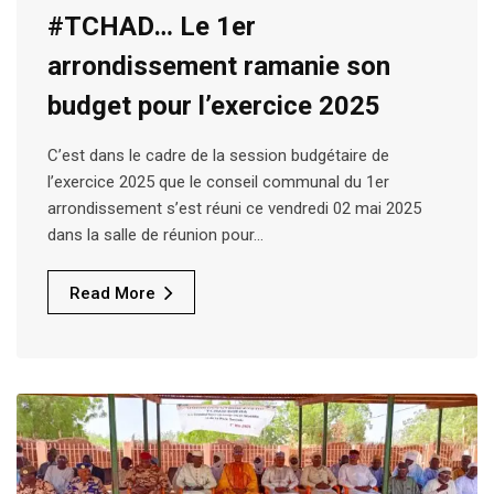
#TCHAD… Le 1er
arrondissement ramanie son
budget pour l’exercice 2025
C’est dans le cadre de la session budgétaire de
l’exercice 2025 que le conseil communal du 1er
arrondissement s’est réuni ce vendredi 02 mai 2025
dans la salle de réunion pour…
Read More