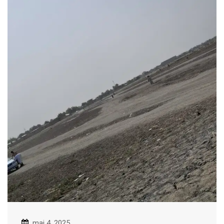
mai 4, 2025