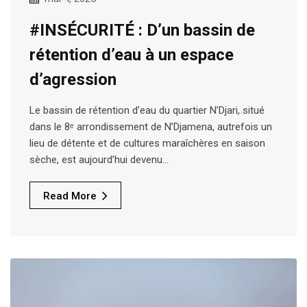
#INSÉCURITÉ : D’un bassin de
rétention d’eau à un espace
d’agression
Le bassin de rétention d’eau du quartier N’Djari, situé
dans le 8ᵉ arrondissement de N’Djamena, autrefois un
lieu de détente et de cultures maraîchères en saison
sèche, est aujourd’hui devenu…
Read More