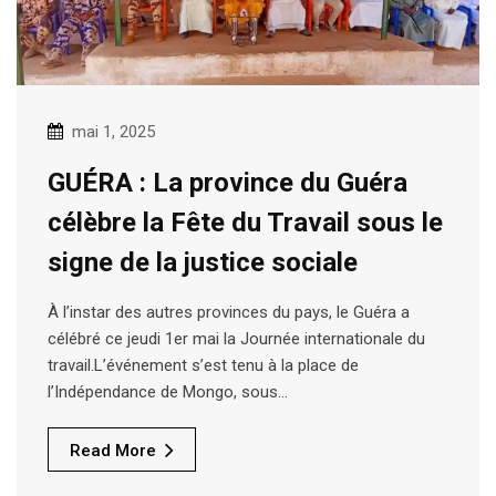
mai 1, 2025
GUÉRA : La province du Guéra
célèbre la Fête du Travail sous le
signe de la justice sociale
À l’instar des autres provinces du pays, le Guéra a
célébré ce jeudi 1er mai la Journée internationale du
travail.L’événement s’est tenu à la place de
l’Indépendance de Mongo, sous…
Read More