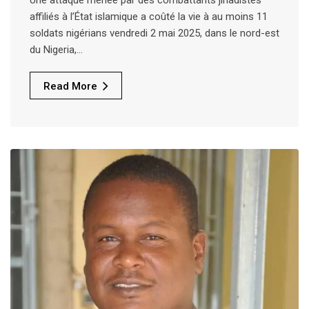
affiliés à l’État islamique a coûté la vie à au moins 11
soldats nigérians vendredi 2 mai 2025, dans le nord-est
du Nigeria,…
Read More