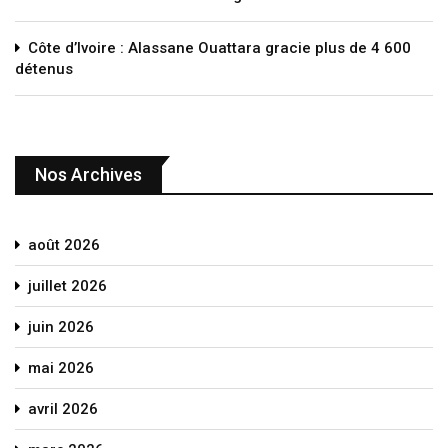
Côte d’Ivoire : Alassane Ouattara gracie plus de 4 600
détenus
Nos Archives
août 2026
juillet 2026
juin 2026
mai 2026
avril 2026