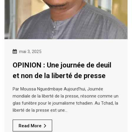
mai 3, 2025
OPINION : Une journée de deuil
et non de la liberté de presse
Par Moussa Nguedmbaye Aujourd’hui, Journée
mondiale de la liberté de la presse, résonne comme un
glas funèbre pour le journalisme tchadien. Au Tchad, la
liberté de la presse est une…
Read More