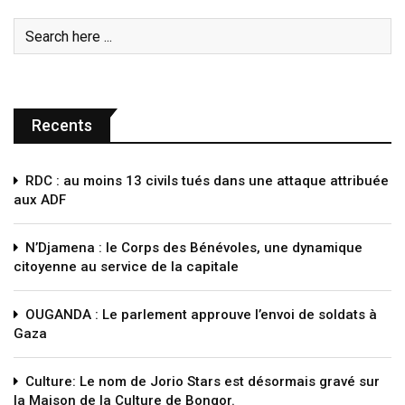
Recents
RDC : au moins 13 civils tués dans une attaque attribuée
aux ADF
N’Djamena : le Corps des Bénévoles, une dynamique
citoyenne au service de la capitale
OUGANDA : Le parlement approuve l’envoi de soldats à
Gaza
Culture: Le nom de Jorio Stars est désormais gravé sur
la Maison de la Culture de Bongor.