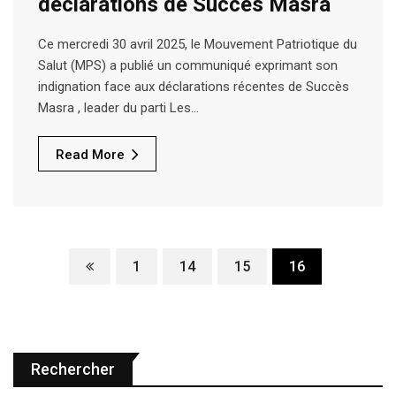
déclarations de Succès Masra
Ce mercredi 30 avril 2025, le Mouvement Patriotique du
Salut (MPS) a publié un communiqué exprimant son
indignation face aux déclarations récentes de Succès
Masra , leader du parti Les…
Read More
1
14
15
16
Rechercher