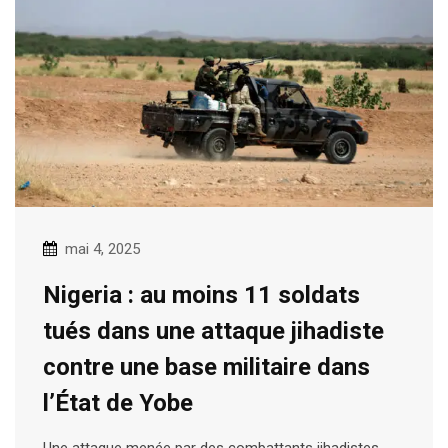
mai 4, 2025
Nigeria : au moins 11 soldats
tués dans une attaque jihadiste
contre une base militaire dans
l’État de Yobe
Une attaque menée par des combattants jihadistes