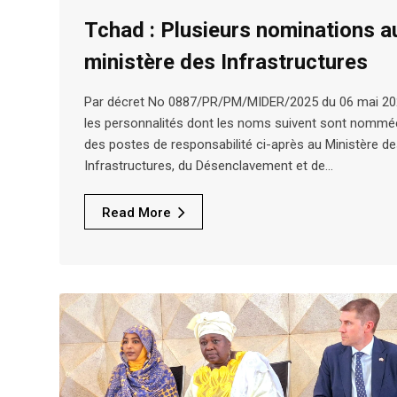
Tchad : Plusieurs nominations a
ministère des Infrastructures
Par décret No 0887/PR/PM/MIDER/2025 du 06 mai 20
les personnalités dont les noms suivent sont nommé
des postes de responsabilité ci-après au Ministère d
Infrastructures, du Désenclavement et de…
Read More