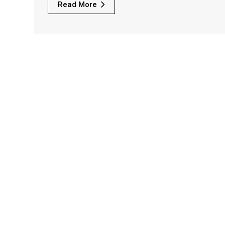
Read More