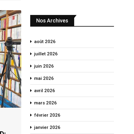
Nos Archives
août 2026
juillet 2026
juin 2026
mai 2026
avril 2026
mars 2026
février 2026
janvier 2026
D: