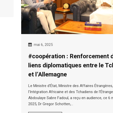
mai 6, 2025
#coopération : Renforcement 
liens diplomatiques entre le T
et l’Allemagne
Le Ministre d’État, Ministre des Affaires Étrangères
l’Intégration Africaine et des Tchadiens de l’Étrange
Abdoulaye Sabre Fadoul, a reçu en audience, ce 6 
2025, Dr Gregor Schotten,…