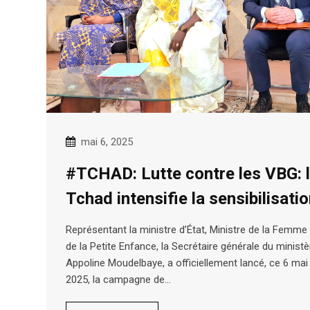
mai 6, 2025
#TCHAD: Lutte contre les VBG: 
Tchad intensifie la sensibilisati
Représentant la ministre d’État, Ministre de la Femme 
de la Petite Enfance, la Secrétaire générale du ministè
Appoline Moudelbaye, a officiellement lancé, ce 6 mai
2025, la campagne de…