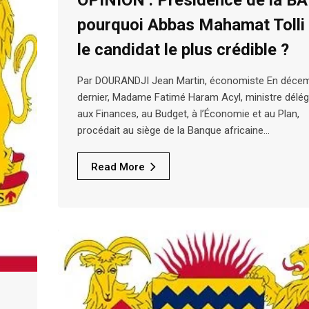
pourquoi Abbas Mahamat Tolli
le candidat le plus crédible ?
Par DOURANDJI Jean Martin, économiste En déce
dernier, Madame Fatimé Haram Acyl, ministre délég
aux Finances, au Budget, à l’Économie et au Plan,
procédait au siège de la Banque africaine…
Read More