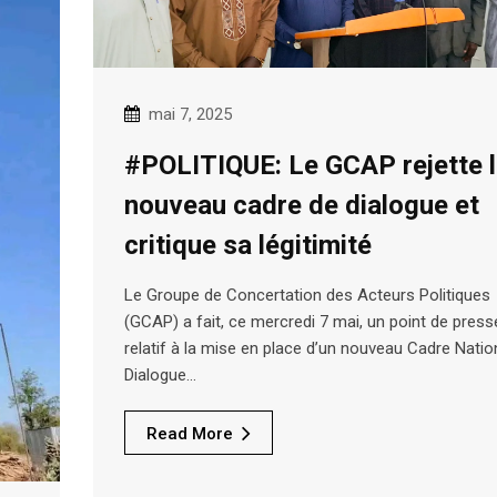
mai 7, 2025
#POLITIQUE: Le GCAP rejette 
nouveau cadre de dialogue et
critique sa légitimité
Le Groupe de Concertation des Acteurs Politiques
(GCAP) a fait, ce mercredi 7 mai, un point de press
relatif à la mise en place d’un nouveau Cadre Natio
Dialogue…
Read More