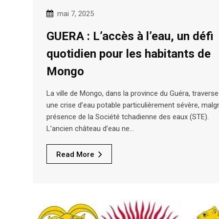
mai 7, 2025
GUERA : L’accès à l’eau, un défi
quotidien pour les habitants de
Mongo
La ville de Mongo, dans la province du Guéra, traverse
une crise d’eau potable particulièrement sévère, malgr
présence de la Société tchadienne des eaux (STE).
L’ancien château d’eau ne…
Read More