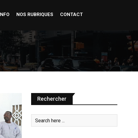
INFO
NOS RUBRIQUES
CONTACT
Rechercher