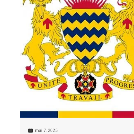
mai 7, 2025