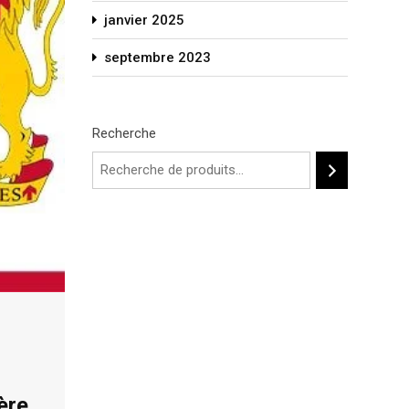
janvier 2025
septembre 2023
Recherche
ère