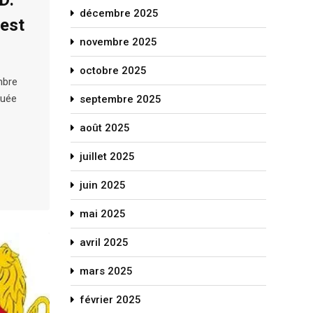
décembre 2025
 est
novembre 2025
octobre 2025
mbre
uée
septembre 2025
août 2025
juillet 2025
juin 2025
mai 2025
avril 2025
mars 2025
février 2025