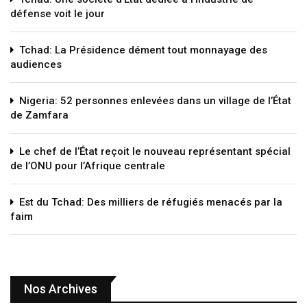
défense voit le jour
Tchad: La Présidence dément tout monnayage des
audiences
Nigeria: 52 personnes enlevées dans un village de l’État
de Zamfara
Le chef de l’État reçoit le nouveau représentant spécial
de l’ONU pour l’Afrique centrale
Est du Tchad: Des milliers de réfugiés menacés par la
faim
Nos Archives