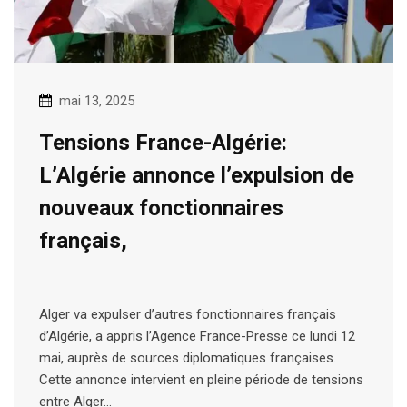
mai 13, 2025
Tensions France-Algérie:
L’Algérie annonce l’expulsion de
nouveaux fonctionnaires
français,
Alger va expulser d’autres fonctionnaires français
d’Algérie, a appris l’Agence France-Presse ce lundi 12
mai, auprès de sources diplomatiques françaises.
Cette annonce intervient en pleine période de tensions
entre Alger…