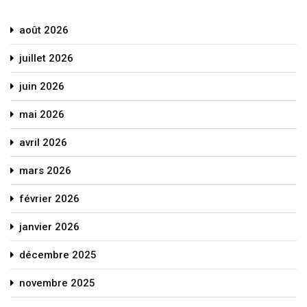
août 2026
juillet 2026
juin 2026
mai 2026
avril 2026
mars 2026
février 2026
janvier 2026
décembre 2025
novembre 2025