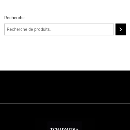
Recherche