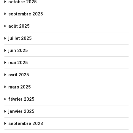
octobre 2025
septembre 2025
août 2025
juillet 2025
juin 2025
mai 2025
avril 2025
mars 2025
février 2025
janvier 2025
septembre 2023