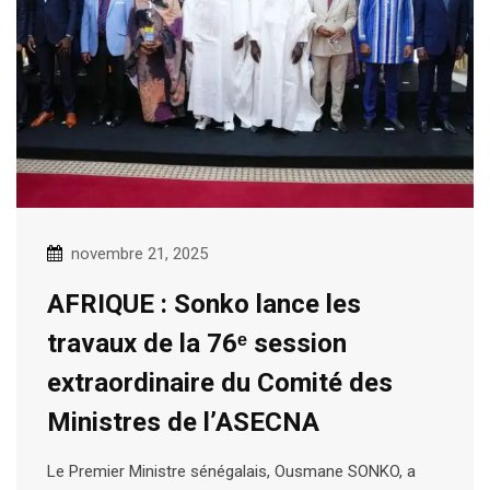
novembre 21, 2025
AFRIQUE : Sonko lance les
travaux de la 76ᵉ session
extraordinaire du Comité des
Ministres de l’ASECNA
Le Premier Ministre sénégalais, Ousmane SONKO, a