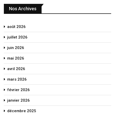
Nos Archives
août 2026
juillet 2026
juin 2026
mai 2026
avril 2026
mars 2026
février 2026
janvier 2026
décembre 2025