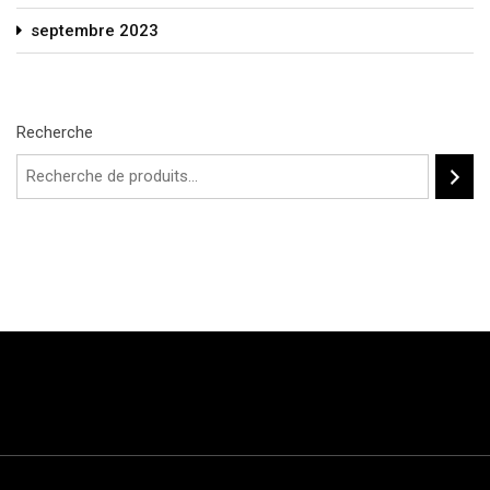
septembre 2023
Recherche