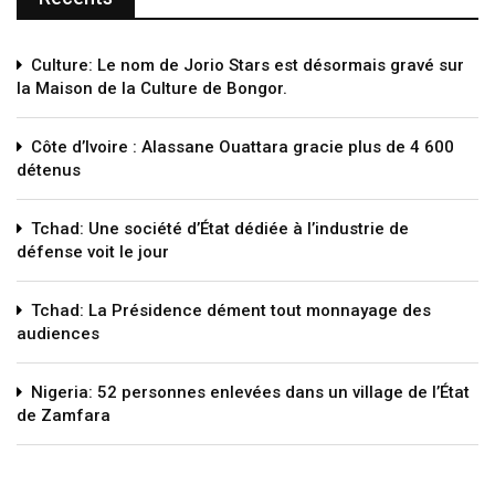
Culture: Le nom de Jorio Stars est désormais gravé sur
la Maison de la Culture de Bongor.
Côte d’Ivoire : Alassane Ouattara gracie plus de 4 600
détenus
Tchad: Une société d’État dédiée à l’industrie de
défense voit le jour
Tchad: La Présidence dément tout monnayage des
audiences
Nigeria: 52 personnes enlevées dans un village de l’État
de Zamfara