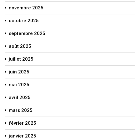
novembre 2025
octobre 2025
septembre 2025
août 2025
juillet 2025
juin 2025
mai 2025
avril 2025
mars 2025
février 2025
janvier 2025