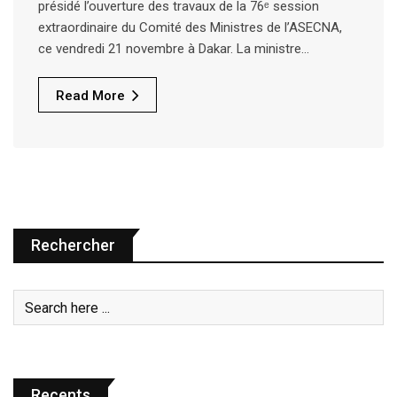
présidé l’ouverture des travaux de la 76ᵉ session
extraordinaire du Comité des Ministres de l’ASECNA,
ce vendredi 21 novembre à Dakar. La ministre…
Read More
Rechercher
Recents