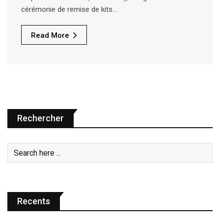
cérémonie de remise de kits…
Read More
Rechercher
Recents