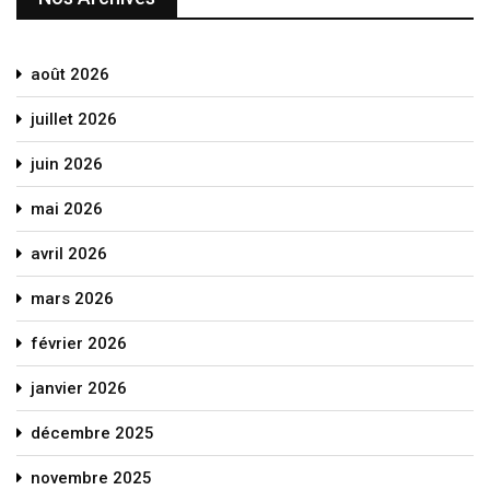
août 2026
juillet 2026
juin 2026
mai 2026
avril 2026
mars 2026
février 2026
janvier 2026
décembre 2025
novembre 2025