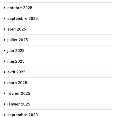
octobre 2025
septembre 2025
août 2025
juillet 2025
juin 2025
mai 2025
avril 2025
mars 2025
février 2025
janvier 2025
septembre 2023