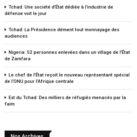
Tchad: Une société d’État dédiée à l’industrie de
défense voit le jour
Tchad: La Présidence dément tout monnayage des
audiences
Nigeria: 52 personnes enlevées dans un village de l’État
de Zamfara
Le chef de l’État reçoit le nouveau représentant spécial
de l’ONU pour l’Afrique centrale
Est du Tchad: Des milliers de réfugiés menacés par la
faim
Nos Archives