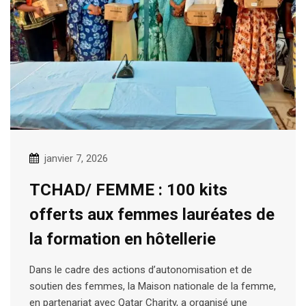
janvier 7, 2026
TCHAD/ FEMME : 100 kits
offerts aux femmes lauréates de
la formation en hôtellerie
Dans le cadre des actions d’autonomisation et de
soutien des femmes, la Maison nationale de la femme,
en partenariat avec Qatar Charity, a organisé une