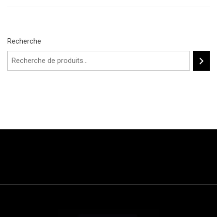
Recherche