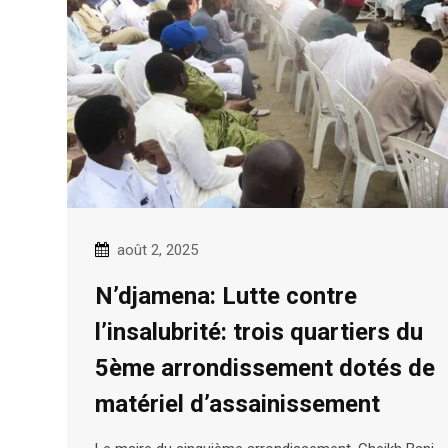
août 2, 2025
N’djamena: Lutte contre
l’insalubrité: trois quartiers du
5ème arrondissement dotés de
matériel d’assainissement