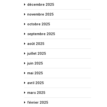
décembre 2025
novembre 2025
octobre 2025
septembre 2025
août 2025
juillet 2025
juin 2025
mai 2025
avril 2025
mars 2025
février 2025