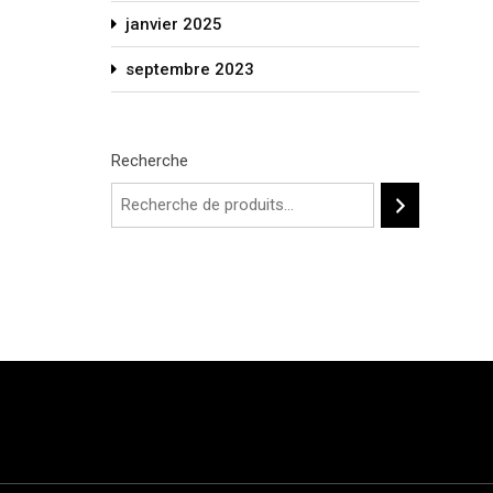
janvier 2025
septembre 2023
Recherche