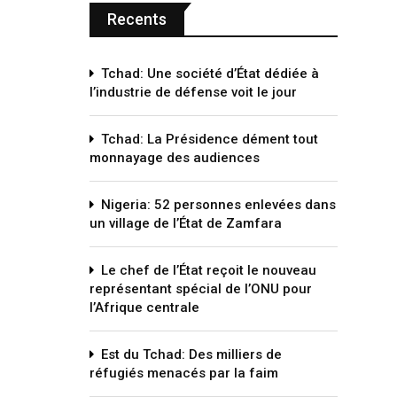
Recents
Tchad: Une société d’État dédiée à
l’industrie de défense voit le jour
Tchad: La Présidence dément tout
monnayage des audiences
Nigeria: 52 personnes enlevées dans
un village de l’État de Zamfara
Le chef de l’État reçoit le nouveau
représentant spécial de l’ONU pour
l’Afrique centrale
Est du Tchad: Des milliers de
réfugiés menacés par la faim