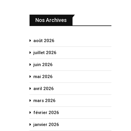
Nos Archives
août 2026
juillet 2026
juin 2026
mai 2026
avril 2026
mars 2026
février 2026
janvier 2026