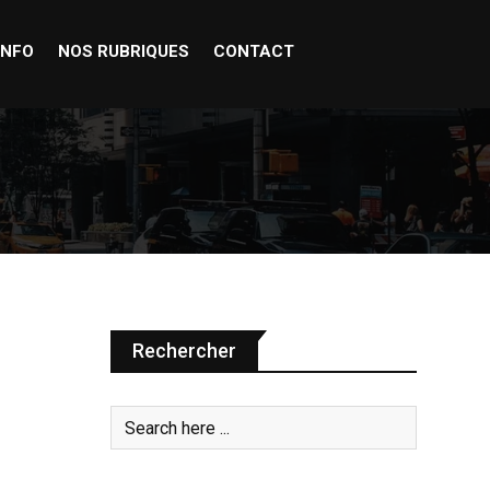
INFO
NOS RUBRIQUES
CONTACT
Rechercher