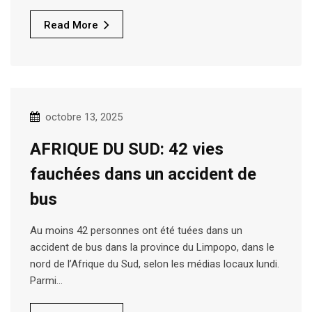
Read More
octobre 13, 2025
AFRIQUE DU SUD: 42 vies
fauchées dans un accident de
bus
Au moins 42 personnes ont été tuées dans un
accident de bus dans la province du Limpopo, dans le
nord de l’Afrique du Sud, selon les médias locaux lundi.
Parmi…