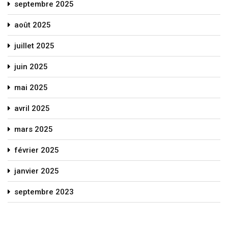
septembre 2025
août 2025
juillet 2025
juin 2025
mai 2025
avril 2025
mars 2025
février 2025
janvier 2025
septembre 2023