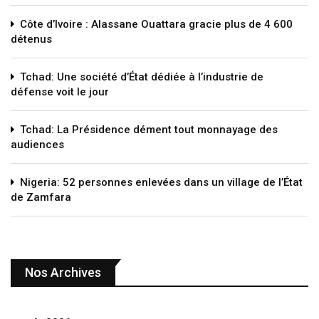
Côte d’Ivoire : Alassane Ouattara gracie plus de 4 600
détenus
Tchad: Une société d’État dédiée à l’industrie de
défense voit le jour
Tchad: La Présidence dément tout monnayage des
audiences
Nigeria: 52 personnes enlevées dans un village de l’État
de Zamfara
Nos Archives