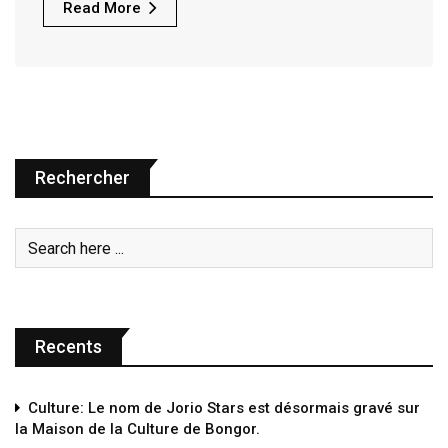
Read More
Rechercher
Recents
Culture: Le nom de Jorio Stars est désormais gravé sur
la Maison de la Culture de Bongor.