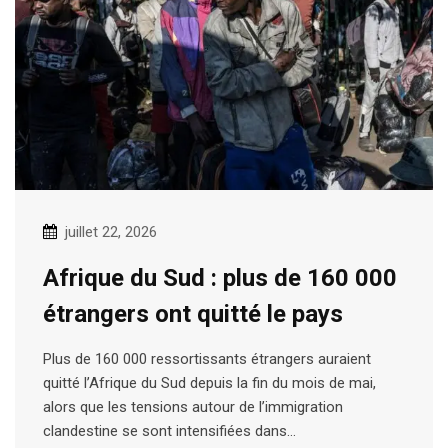
juillet 22, 2026
Afrique du Sud : plus de 160 000
étrangers ont quitté le pays
Plus de 160 000 ressortissants étrangers auraient
quitté l’Afrique du Sud depuis la fin du mois de mai,
alors que les tensions autour de l’immigration
clandestine se sont intensifiées dans…