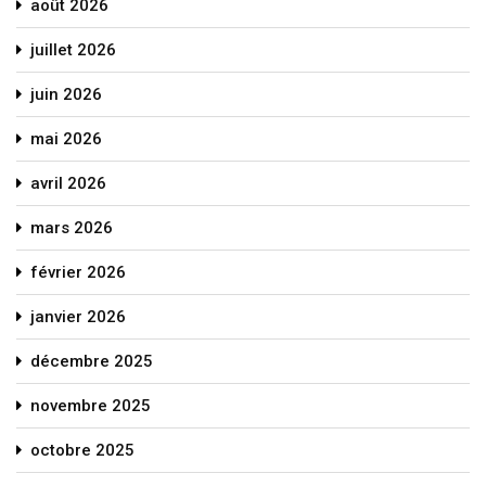
août 2026
juillet 2026
juin 2026
mai 2026
avril 2026
mars 2026
février 2026
janvier 2026
décembre 2025
novembre 2025
octobre 2025