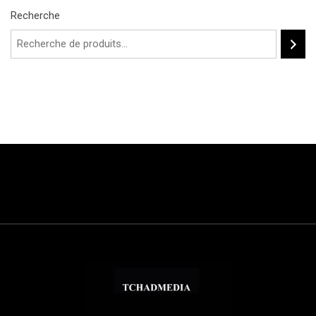
Recherche