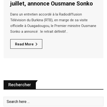
juillet, annonce Ousmane Sonko
Dans un entretien accordé à la Radiodiffusion
Télévision du Burkina (RTB), en marge de sa visite
officielle à Ouagadougou, le Premier ministre Ousmane
Sonko a annoncé : le retrait définitif…
Read More
Rechercher