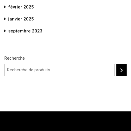
février 2025
janvier 2025
septembre 2023
Recherche