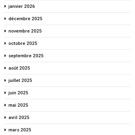
janvier 2026
décembre 2025
novembre 2025
octobre 2025
septembre 2025
août 2025
juillet 2025
juin 2025
mai 2025
avril 2025
mars 2025