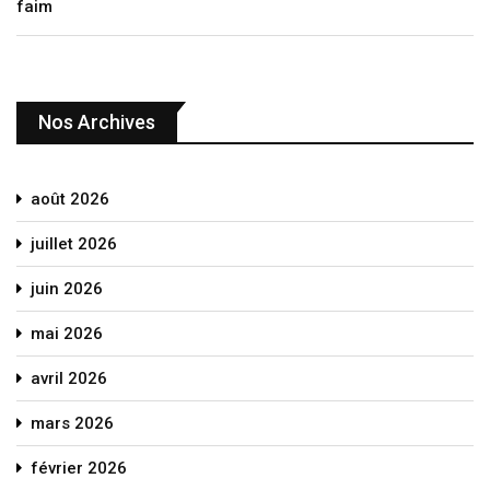
faim
Nos Archives
août 2026
juillet 2026
juin 2026
mai 2026
avril 2026
mars 2026
février 2026