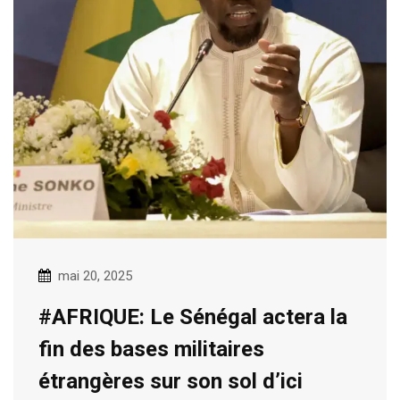
mai 20, 2025
#AFRIQUE: Le Sénégal actera la
fin des bases militaires
étrangères sur son sol d’ici