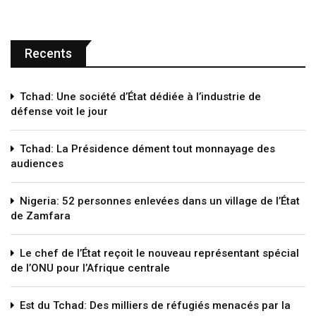
Recents
Tchad: Une société d’État dédiée à l’industrie de
défense voit le jour
Tchad: La Présidence dément tout monnayage des
audiences
Nigeria: 52 personnes enlevées dans un village de l’État
de Zamfara
Le chef de l’État reçoit le nouveau représentant spécial
de l’ONU pour l’Afrique centrale
Est du Tchad: Des milliers de réfugiés menacés par la