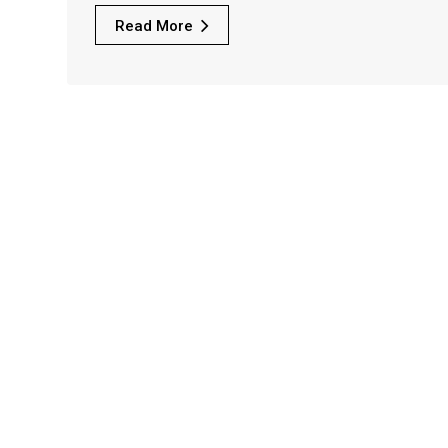
Read More