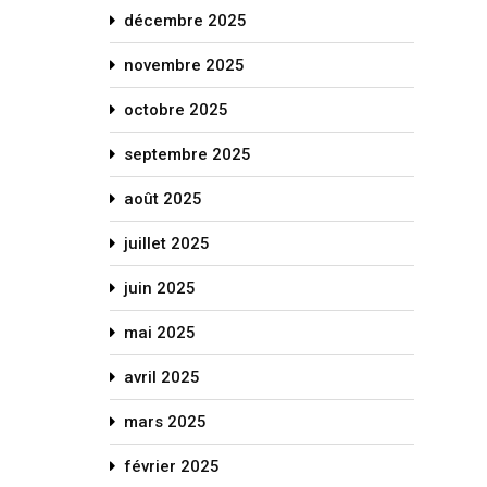
décembre 2025
novembre 2025
octobre 2025
septembre 2025
août 2025
juillet 2025
juin 2025
mai 2025
avril 2025
mars 2025
février 2025