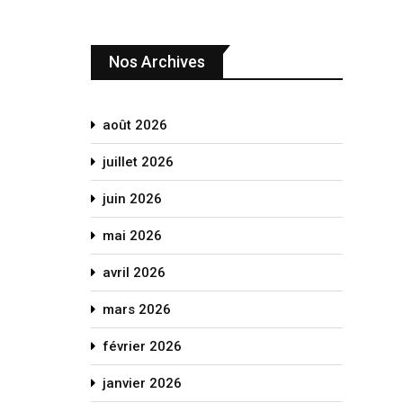
Nos Archives
août 2026
juillet 2026
juin 2026
mai 2026
avril 2026
mars 2026
février 2026
janvier 2026