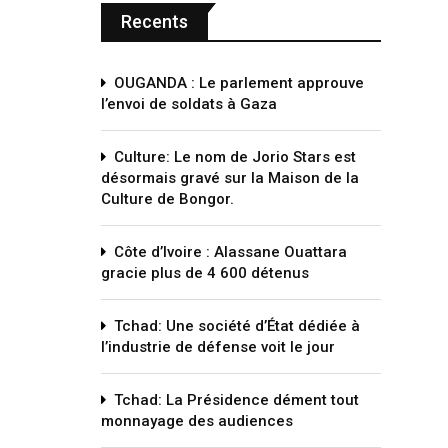
Recents
OUGANDA : Le parlement approuve
l’envoi de soldats à Gaza
Culture: Le nom de Jorio Stars est
désormais gravé sur la Maison de la
Culture de Bongor.
Côte d’Ivoire : Alassane Ouattara
gracie plus de 4 600 détenus
Tchad: Une société d’État dédiée à
l’industrie de défense voit le jour
Tchad: La Présidence dément tout
monnayage des audiences