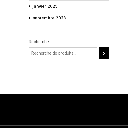
janvier 2025
septembre 2023
Recherche