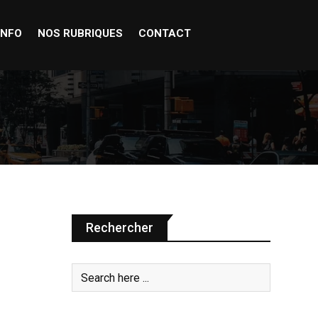
INFO
NOS RUBRIQUES
CONTACT
Rechercher