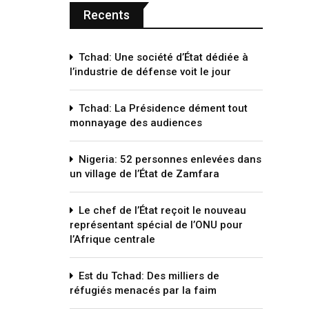
Recents
Tchad: Une société d’État dédiée à
l’industrie de défense voit le jour
Tchad: La Présidence dément tout
monnayage des audiences
Nigeria: 52 personnes enlevées dans
un village de l’État de Zamfara
Le chef de l’État reçoit le nouveau
représentant spécial de l’ONU pour
l’Afrique centrale
Est du Tchad: Des milliers de
réfugiés menacés par la faim