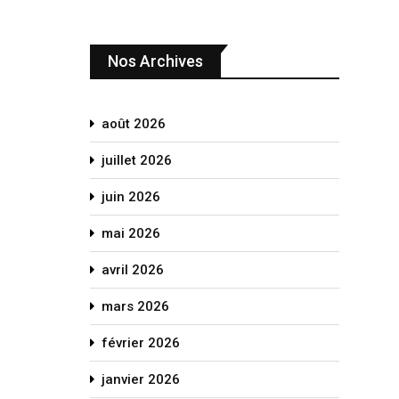
Nos Archives
août 2026
juillet 2026
juin 2026
mai 2026
avril 2026
mars 2026
février 2026
janvier 2026