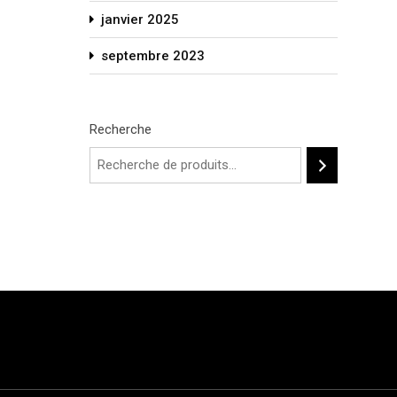
janvier 2025
septembre 2023
Recherche