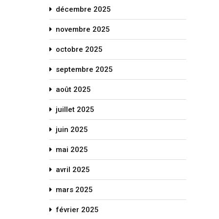
décembre 2025
novembre 2025
octobre 2025
septembre 2025
août 2025
juillet 2025
juin 2025
mai 2025
avril 2025
mars 2025
février 2025