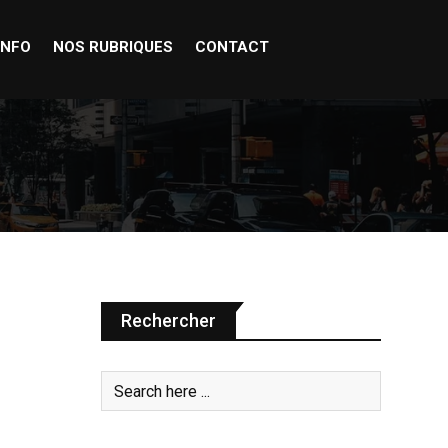
INFO
NOS RUBRIQUES
CONTACT
Rechercher