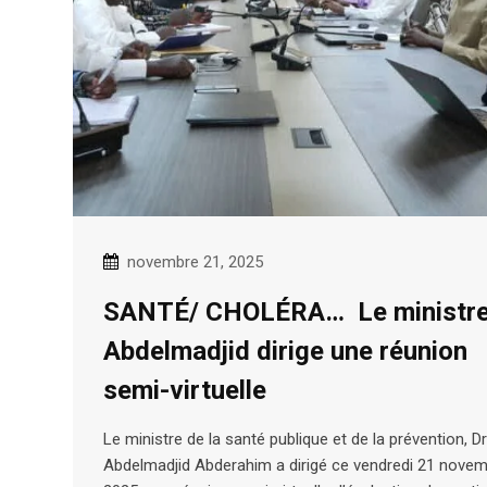
novembre 21, 2025
SANTÉ/ CHOLÉRA… Le ministr
Abdelmadjid dirige une réunion
semi-virtuelle
Le ministre de la santé publique et de la prévention, Dr
Abdelmadjid Abderahim a dirigé ce vendredi 21 nove