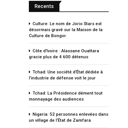
Recents
Culture: Le nom de Jorio Stars est
désormais gravé sur la Maison de la
Culture de Bongor.
Côte d’Ivoire : Alassane Ouattara
gracie plus de 4 600 détenus
Tchad: Une société d’État dédiée à
l’industrie de défense voit le jour
Tchad: La Présidence dément tout
monnayage des audiences
Nigeria: 52 personnes enlevées dans
un village de l’État de Zamfara