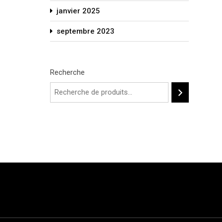
janvier 2025
septembre 2023
Recherche