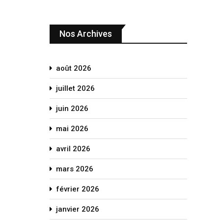
Nos Archives
août 2026
juillet 2026
juin 2026
mai 2026
avril 2026
mars 2026
février 2026
janvier 2026