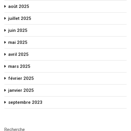
août 2025
juillet 2025
juin 2025
mai 2025
avril 2025
mars 2025
février 2025
janvier 2025
septembre 2023
Recherche