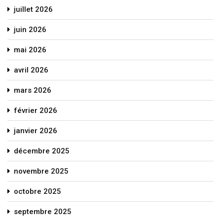
juillet 2026
juin 2026
mai 2026
avril 2026
mars 2026
février 2026
janvier 2026
décembre 2025
novembre 2025
octobre 2025
septembre 2025