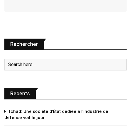
Rechercher
Recents
Tchad: Une société d’État dédiée à l’industrie de
défense voit le jour