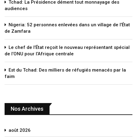
Tchad: La Présidence dément tout monnayage des
audiences
Nigeria: 52 personnes enlevées dans un village de l’État
de Zamfara
Le chef de l’État reçoit le nouveau représentant spécial
de l’ONU pour l’Afrique centrale
Est du Tchad: Des milliers de réfugiés menacés par la
faim
Nos Archives
août 2026