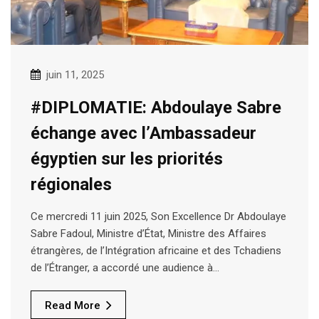
juin 11, 2025
#DIPLOMATIE: Abdoulaye Sabre
échange avec l’Ambassadeur
égyptien sur les priorités
régionales
Ce mercredi 11 juin 2025, Son Excellence Dr Abdoulaye
Sabre Fadoul, Ministre d’État, Ministre des Affaires
étrangères, de l’Intégration africaine et des Tchadiens
de l’Étranger, a accordé une audience à…
Read More