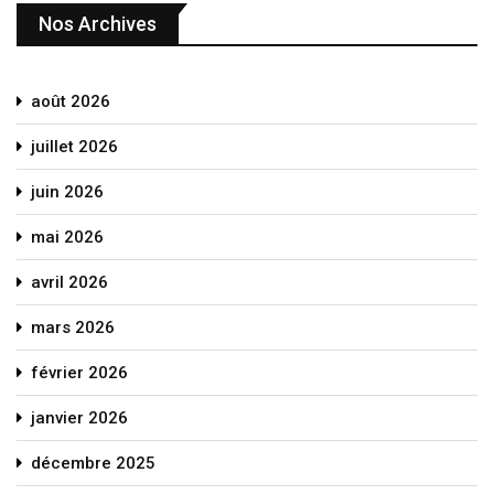
Nos Archives
août 2026
juillet 2026
juin 2026
mai 2026
avril 2026
mars 2026
février 2026
janvier 2026
décembre 2025