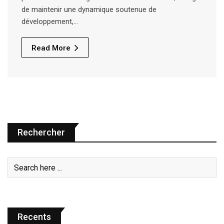
de maintenir une dynamique soutenue de
développement,…
Read More
Rechercher
Recents