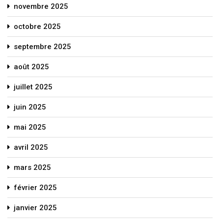
novembre 2025
octobre 2025
septembre 2025
août 2025
juillet 2025
juin 2025
mai 2025
avril 2025
mars 2025
février 2025
janvier 2025