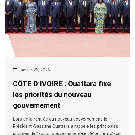
janvier 26, 2026
CÔTE D’IVOIRE : Ouattara fixe
les priorités du nouveau
gouvernement
Lors de la rentrée du nouveau gouvernement, le
Président Alassane Ouattara a rappelé les principales
priorités de l’action gouvernementale. Selon lui, il s’agit