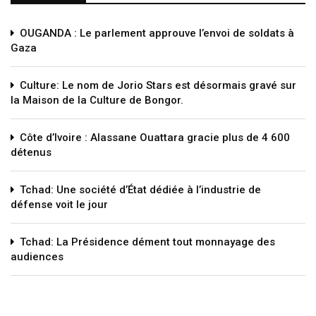
OUGANDA : Le parlement approuve l’envoi de soldats à
Gaza
Culture: Le nom de Jorio Stars est désormais gravé sur
la Maison de la Culture de Bongor.
Côte d’Ivoire : Alassane Ouattara gracie plus de 4 600
détenus
Tchad: Une société d’État dédiée à l’industrie de
défense voit le jour
Tchad: La Présidence dément tout monnayage des
audiences