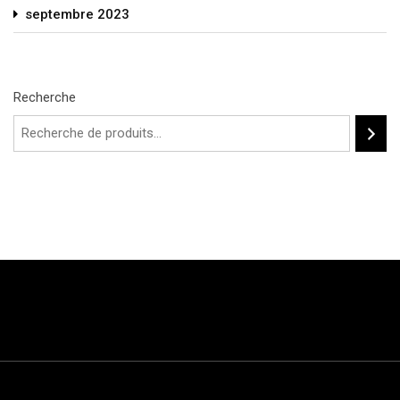
septembre 2023
Recherche