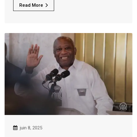
Read More
juin 8, 2025