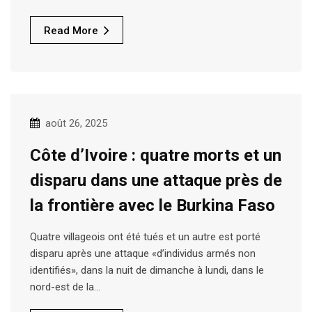
Read More
août 26, 2025
Côte d’Ivoire : quatre morts et un
disparu dans une attaque près de
la frontière avec le Burkina Faso
Quatre villageois ont été tués et un autre est porté
disparu après une attaque «d’individus armés non
identifiés», dans la nuit de dimanche à lundi, dans le
nord-est de la…