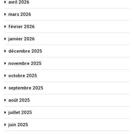
avril 2026
mars 2026
février 2026
janvier 2026
décembre 2025
novembre 2025
octobre 2025
septembre 2025
août 2025
juillet 2025
juin 2025