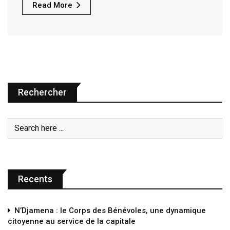
Read More
Rechercher
Recents
N’Djamena : le Corps des Bénévoles, une dynamique
citoyenne au service de la capitale