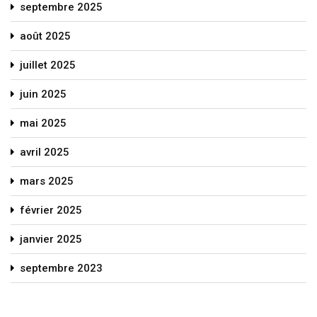
septembre 2025
août 2025
juillet 2025
juin 2025
mai 2025
avril 2025
mars 2025
février 2025
janvier 2025
septembre 2023