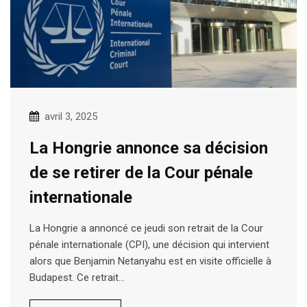
avril 3, 2025
La Hongrie annonce sa décision
de se retirer de la Cour pénale
internationale
La Hongrie a annoncé ce jeudi son retrait de la Cour
pénale internationale (CPI), une décision qui intervient
alors que Benjamin Netanyahu est en visite officielle à
Budapest. Ce retrait…