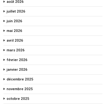
août 2026
juillet 2026
juin 2026
mai 2026
avril 2026
mars 2026
février 2026
janvier 2026
décembre 2025
novembre 2025
octobre 2025