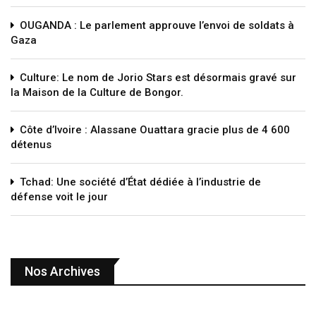
OUGANDA : Le parlement approuve l’envoi de soldats à
Gaza
Culture: Le nom de Jorio Stars est désormais gravé sur
la Maison de la Culture de Bongor.
Côte d’Ivoire : Alassane Ouattara gracie plus de 4 600
détenus
Tchad: Une société d’État dédiée à l’industrie de
défense voit le jour
Nos Archives