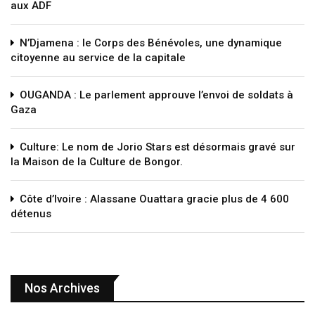
aux ADF
N’Djamena : le Corps des Bénévoles, une dynamique
citoyenne au service de la capitale
OUGANDA : Le parlement approuve l’envoi de soldats à
Gaza
Culture: Le nom de Jorio Stars est désormais gravé sur
la Maison de la Culture de Bongor.
Côte d’Ivoire : Alassane Ouattara gracie plus de 4 600
détenus
Nos Archives