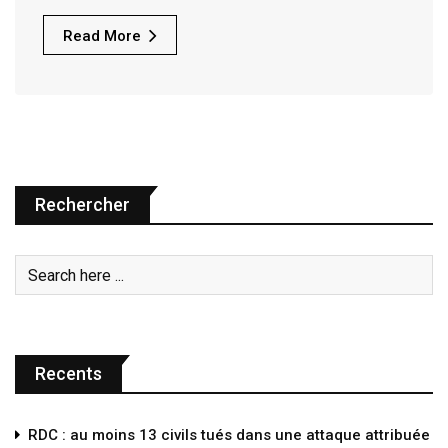
Read More
Rechercher
Recents
RDC : au moins 13 civils tués dans une attaque attribuée