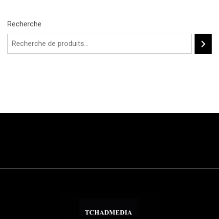
Recherche