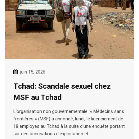
juin 15, 2026
Tchad: Scandale sexuel chez
MSF au Tchad
L’organisation non gouvernementale « Médecins sans
frontières » (MSF) a annoncé, lundi, le licenciement de
18 employés au Tchad à la suite d’une enquête portant
sur des accusations d’exploitation et…