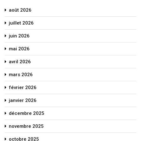
août 2026
juillet 2026
juin 2026
mai 2026
avril 2026
mars 2026
février 2026
janvier 2026
décembre 2025
novembre 2025
octobre 2025