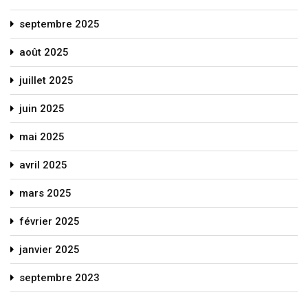
septembre 2025
août 2025
juillet 2025
juin 2025
mai 2025
avril 2025
mars 2025
février 2025
janvier 2025
septembre 2023