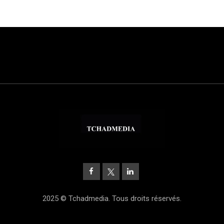
2025 © Tchadmedia. Tous droits réservés.