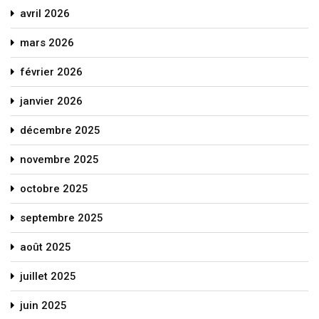
avril 2026
mars 2026
février 2026
janvier 2026
décembre 2025
novembre 2025
octobre 2025
septembre 2025
août 2025
juillet 2025
juin 2025