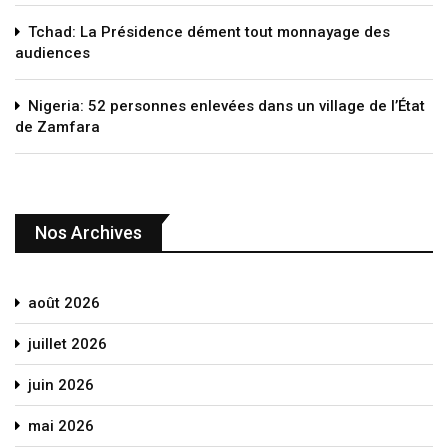
Tchad: La Présidence dément tout monnayage des
audiences
Nigeria: 52 personnes enlevées dans un village de l’État
de Zamfara
Nos Archives
août 2026
juillet 2026
juin 2026
mai 2026