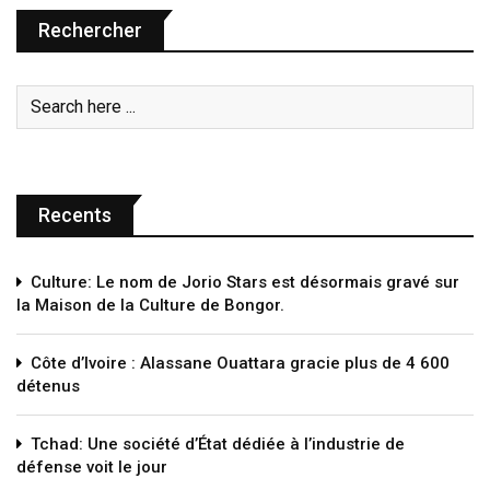
Rechercher
Recents
Culture: Le nom de Jorio Stars est désormais gravé sur
la Maison de la Culture de Bongor.
Côte d’Ivoire : Alassane Ouattara gracie plus de 4 600
détenus
Tchad: Une société d’État dédiée à l’industrie de
défense voit le jour