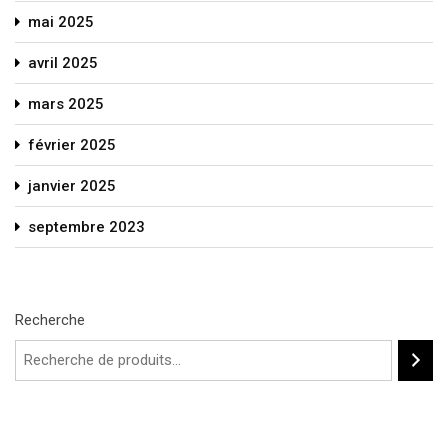
mai 2025
avril 2025
mars 2025
février 2025
janvier 2025
septembre 2023
Recherche