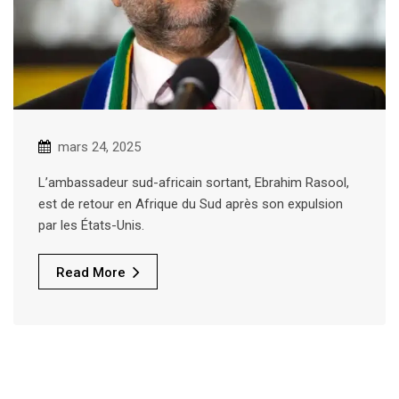
mars 24, 2025
L’ambassadeur sud-africain sortant, Ebrahim Rasool,
est de retour en Afrique du Sud après son expulsion
par les États-Unis.
Read More