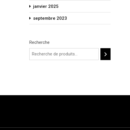
janvier 2025
septembre 2023
Recherche