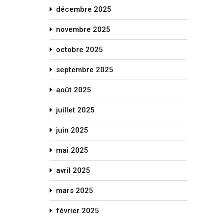
décembre 2025
novembre 2025
octobre 2025
septembre 2025
août 2025
juillet 2025
juin 2025
mai 2025
avril 2025
mars 2025
février 2025