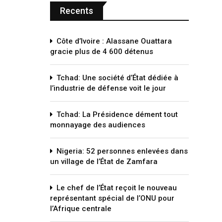
Recents
Côte d’Ivoire : Alassane Ouattara
gracie plus de 4 600 détenus
Tchad: Une société d’État dédiée à
l’industrie de défense voit le jour
Tchad: La Présidence dément tout
monnayage des audiences
Nigeria: 52 personnes enlevées dans
un village de l’État de Zamfara
Le chef de l’État reçoit le nouveau
représentant spécial de l’ONU pour
l’Afrique centrale