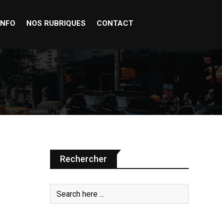
INFO
NOS RUBRIQUES
CONTACT
Rechercher