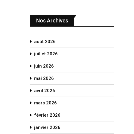
Nos Archives
août 2026
juillet 2026
juin 2026
mai 2026
avril 2026
mars 2026
février 2026
janvier 2026