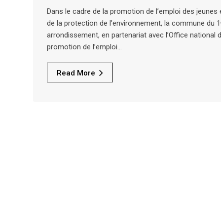
Dans le cadre de la promotion de l’emploi des jeunes 
de la protection de l’environnement, la commune du 1
arrondissement, en partenariat avec l’Office national 
promotion de l’emploi…
Read More