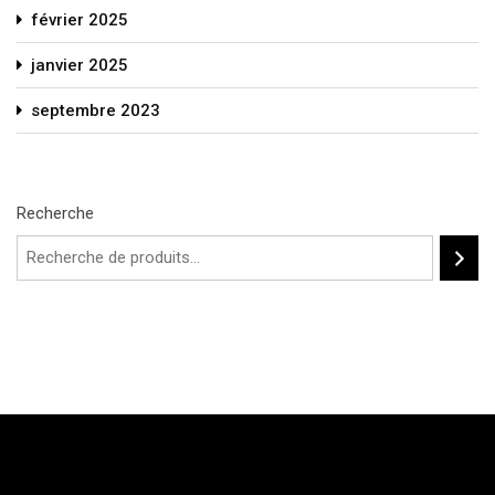
février 2025
janvier 2025
septembre 2023
Recherche