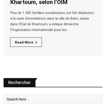
Khartoum, selon l’OIM
Plus de 1 200 familles soudanaises ont été déplacées
à la suite d’inondations dans la ville de Bahri, située
dans l’État de Khartoum, a indiqué dimanche
l’Organisation internationale pour les…
Read More
Rechercher