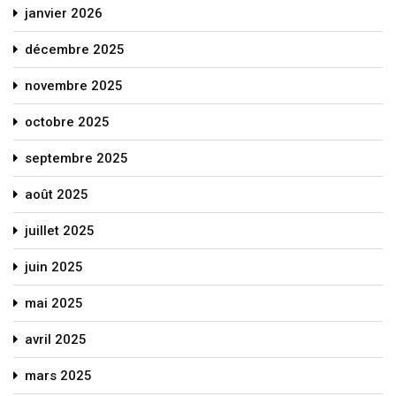
janvier 2026
décembre 2025
novembre 2025
octobre 2025
septembre 2025
août 2025
juillet 2025
juin 2025
mai 2025
avril 2025
mars 2025