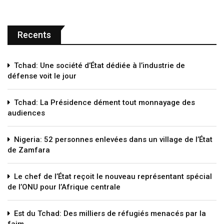
Recents
Tchad: Une société d’État dédiée à l’industrie de
défense voit le jour
Tchad: La Présidence dément tout monnayage des
audiences
Nigeria: 52 personnes enlevées dans un village de l’État
de Zamfara
Le chef de l’État reçoit le nouveau représentant spécial
de l’ONU pour l’Afrique centrale
Est du Tchad: Des milliers de réfugiés menacés par la