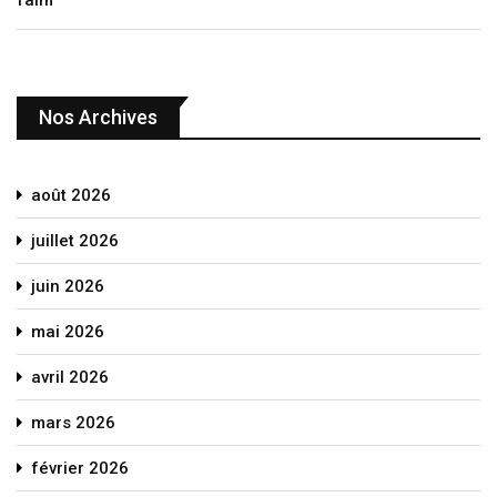
faim
Nos Archives
août 2026
juillet 2026
juin 2026
mai 2026
avril 2026
mars 2026
février 2026