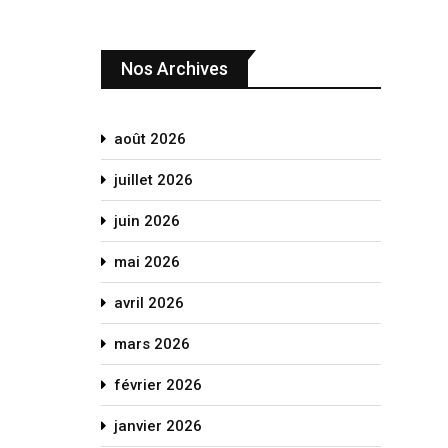
Nos Archives
août 2026
juillet 2026
juin 2026
mai 2026
avril 2026
mars 2026
février 2026
janvier 2026