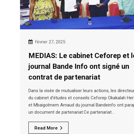
février 27, 2025
MEDIAS: Le cabinet Ceforep et l
journal Bande Info ont signé un
contrat de partenariat
Dans la visée de mutualiser leurs actions, les directeu
du cabinet d’études et conseils Ceforep Okakalah He
et Mbaigolmem Arnaud du journal Bandeinfo ont par
un document de partenariat.Ce partenariat…
Read More