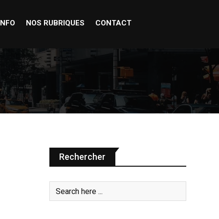
INFO
NOS RUBRIQUES
CONTACT
Rechercher