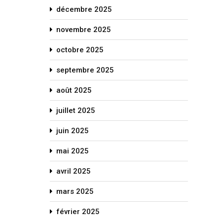
décembre 2025
novembre 2025
octobre 2025
septembre 2025
août 2025
juillet 2025
juin 2025
mai 2025
avril 2025
mars 2025
février 2025