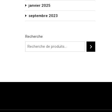
janvier 2025
septembre 2023
Recherche