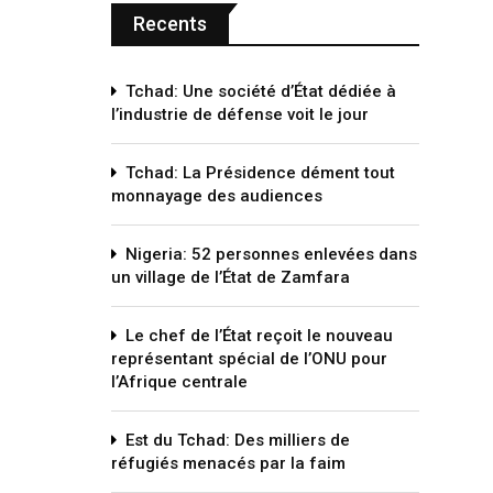
Recents
Tchad: Une société d’État dédiée à
l’industrie de défense voit le jour
Tchad: La Présidence dément tout
monnayage des audiences
Nigeria: 52 personnes enlevées dans
un village de l’État de Zamfara
Le chef de l’État reçoit le nouveau
représentant spécial de l’ONU pour
l’Afrique centrale
Est du Tchad: Des milliers de
réfugiés menacés par la faim