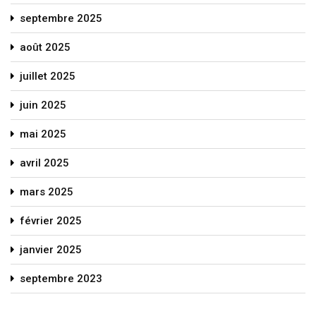
septembre 2025
août 2025
juillet 2025
juin 2025
mai 2025
avril 2025
mars 2025
février 2025
janvier 2025
septembre 2023