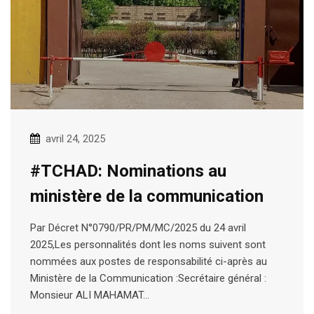
avril 24, 2025
#TCHAD: Nominations au
ministère de la communication
Par Décret N°0790/PR/PM/MC/2025 du 24 avril
2025,Les personnalités dont les noms suivent sont
nommées aux postes de responsabilité ci-après au
Ministère de la Communication :Secrétaire général :
Monsieur ALI MAHAMAT…