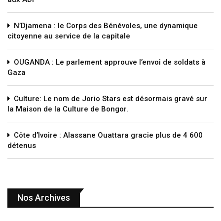
N’Djamena : le Corps des Bénévoles, une dynamique
citoyenne au service de la capitale
OUGANDA : Le parlement approuve l’envoi de soldats à
Gaza
Culture: Le nom de Jorio Stars est désormais gravé sur
la Maison de la Culture de Bongor.
Côte d’Ivoire : Alassane Ouattara gracie plus de 4 600
détenus
Nos Archives