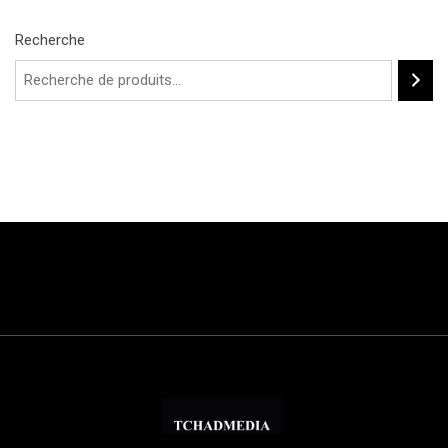
Recherche