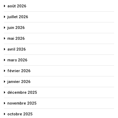
août 2026
juillet 2026
juin 2026
mai 2026
avril 2026
mars 2026
février 2026
janvier 2026
décembre 2025
novembre 2025
octobre 2025