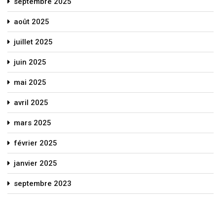
septembre 2025
août 2025
juillet 2025
juin 2025
mai 2025
avril 2025
mars 2025
février 2025
janvier 2025
septembre 2023