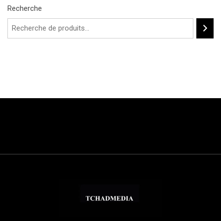
Recherche