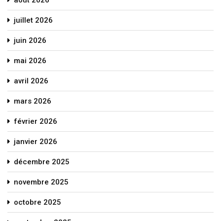
juillet 2026
juin 2026
mai 2026
avril 2026
mars 2026
février 2026
janvier 2026
décembre 2025
novembre 2025
octobre 2025