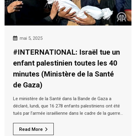
mai 5, 2025
#INTERNATIONAL: Israël tue un
enfant palestinien toutes les 40
minutes (Ministère de la Santé
de Gaza)
Le ministère de la Santé dans la Bande de Gaza a
déclaré, lundi, que 16 278 enfants palestiniens ont été
tués par l’armée israélienne dans le cadre de la guerre…
Read More