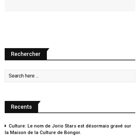
Rechercher
Recents
Culture: Le nom de Jorio Stars est désormais gravé sur
la Maison de la Culture de Bongor.