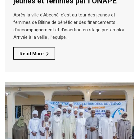
jeunes et femmes par l’ONAPE
Après la ville d’Abéché, c’est au tour des jeunes et
femmes de Biltine de bénéficier des financements ,
d’accompagnement et d’insertion en stage pré-emploi.
Arrivée à la veille , l’équipe…
Read More