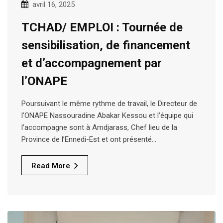
avril 16, 2025
TCHAD/ EMPLOI : Tournée de
sensibilisation, de financement
et d’accompagnement par
l’ONAPE
Poursuivant le même rythme de travail, le Directeur de
l’ONAPE Nassouradine Abakar Kessou et l’équipe qui
l’accompagne sont à Amdjarass, Chef lieu de la
Province de l’Ennedi-Est et ont présenté…
Read More