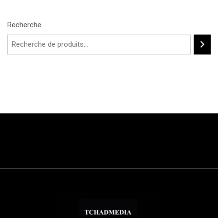
Recherche