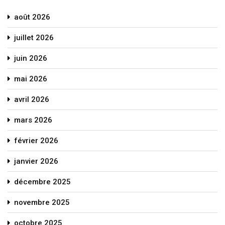
août 2026
juillet 2026
juin 2026
mai 2026
avril 2026
mars 2026
février 2026
janvier 2026
décembre 2025
novembre 2025
octobre 2025