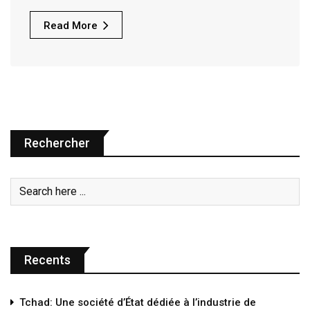
Read More
Rechercher
Recents
Tchad: Une société d’État dédiée à l’industrie de