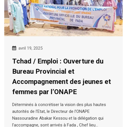
avril 19, 2025
Tchad / Emploi : Ouverture du
Bureau Provincial et
Accompagnement des jeunes et
femmes par l’ONAPE
Déterminés à concrétiser la vision des plus hautes
autorités de l’Etat, le Directeur de l’ONAPE
Nassouradine Abakar Kessou et la délégation qui
l’accompagne, sont arrivés à Fada , Chef lieu…