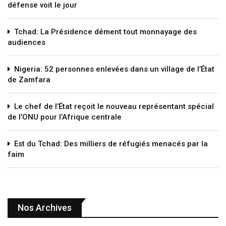
défense voit le jour
Tchad: La Présidence dément tout monnayage des
audiences
Nigeria: 52 personnes enlevées dans un village de l’État
de Zamfara
Le chef de l’État reçoit le nouveau représentant spécial
de l’ONU pour l’Afrique centrale
Est du Tchad: Des milliers de réfugiés menacés par la
faim
Nos Archives