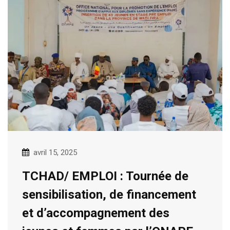
avril 15, 2025
TCHAD/ EMPLOI : Tournée de
sensibilisation, de financement
et d’accompagnement des