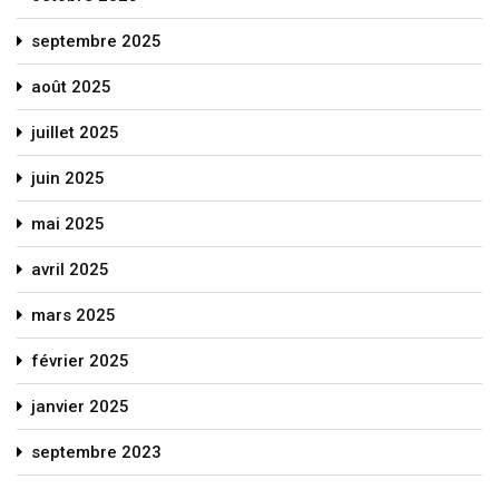
septembre 2025
août 2025
juillet 2025
juin 2025
mai 2025
avril 2025
mars 2025
février 2025
janvier 2025
septembre 2023