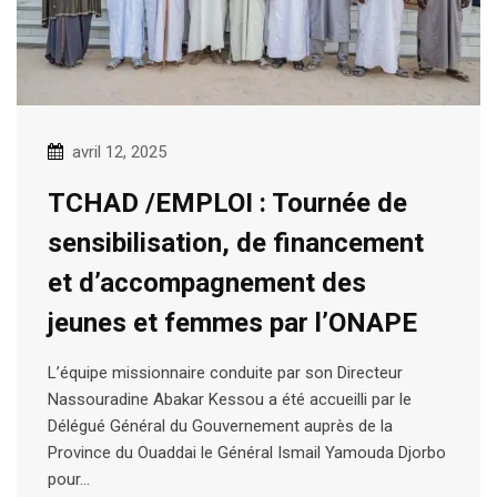
avril 12, 2025
TCHAD /EMPLOI : Tournée de
sensibilisation, de financement
et d’accompagnement des
jeunes et femmes par l’ONAPE
L’équipe missionnaire conduite par son Directeur
Nassouradine Abakar Kessou a été accueilli par le
Délégué Général du Gouvernement auprès de la
Province du Ouaddai le Général Ismail Yamouda Djorbo
pour…