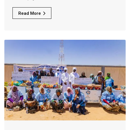
Read More