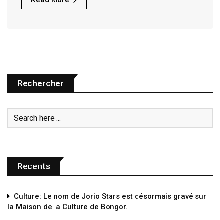
Read More
Rechercher
Recents
Culture: Le nom de Jorio Stars est désormais gravé sur
la Maison de la Culture de Bongor.