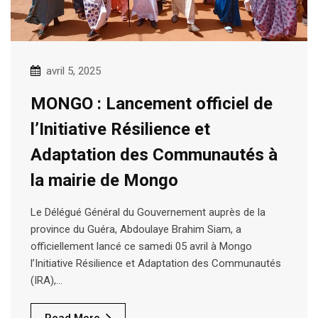
avril 5, 2025
MONGO : Lancement officiel de
l’Initiative Résilience et
Adaptation des Communautés à
la mairie de Mongo
Le Délégué Général du Gouvernement auprès de la
province du Guéra, Abdoulaye Brahim Siam, a
officiellement lancé ce samedi 05 avril à Mongo
l’Initiative Résilience et Adaptation des Communautés
(IRA),…