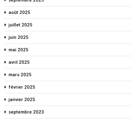
septembre 2025
août 2025
juillet 2025
juin 2025
mai 2025
avril 2025
mars 2025
février 2025
janvier 2025
septembre 2023