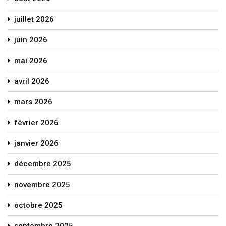
juillet 2026
juin 2026
mai 2026
avril 2026
mars 2026
février 2026
janvier 2026
décembre 2025
novembre 2025
octobre 2025