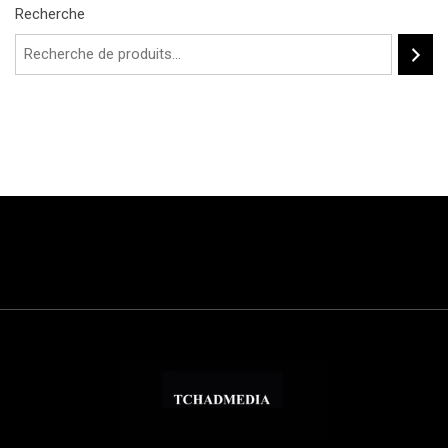
Recherche