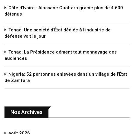
Côte d’Ivoire : Alassane Ouattara gracie plus de 4 600
détenus
Tchad: Une société d’État dédiée à l’industrie de
défense voit le jour
Tchad: La Présidence dément tout monnayage des
audiences
Nigeria: 52 personnes enlevées dans un village de l’État
de Zamfara
Nos Archives
août 2026