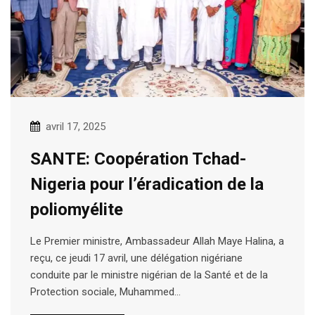
avril 17, 2025
SANTE: Coopération Tchad-
Nigeria pour l’éradication de la
poliomyélite
Le Premier ministre, Ambassadeur Allah Maye Halina, a
reçu, ce jeudi 17 avril, une délégation nigériane
conduite par le ministre nigérian de la Santé et de la
Protection sociale, Muhammed…