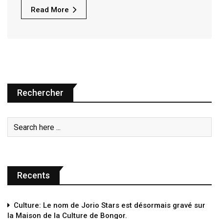
Read More
Rechercher
Recents
Culture: Le nom de Jorio Stars est désormais gravé sur
la Maison de la Culture de Bongor.