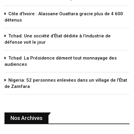
Côte d’Ivoire : Alassane Ouattara gracie plus de 4 600
détenus
Tchad: Une société d’État dédiée à l’industrie de
défense voit le jour
Tchad: La Présidence dément tout monnayage des
audiences
Nigeria: 52 personnes enlevées dans un village de l’État
de Zamfara
Nos Archives