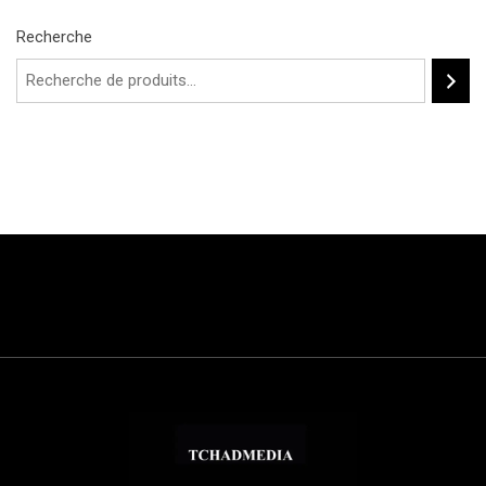
Recherche