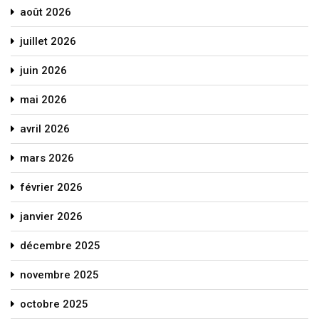
août 2026
juillet 2026
juin 2026
mai 2026
avril 2026
mars 2026
février 2026
janvier 2026
décembre 2025
novembre 2025
octobre 2025