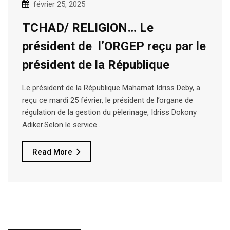
février 25, 2025
TCHAD/ RELIGION… Le
président de l’ORGEP reçu par le
président de la République
Le président de la République Mahamat Idriss Deby, a
reçu ce mardi 25 février, le président de l’organe de
régulation de la gestion du pèlerinage, Idriss Dokony
Adiker.Selon le service…
Read More