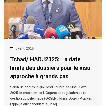
avril 7, 2025
Tchad/ HADJ2025: La date
limite des dossiers pour le visa
approche à grands pas
Selon un communiqué rendu public ce lundi 7 avril
2025, le président de L’Organe de régulation et de
gestion du pèlerinage (ORGEP), Idriss Doukni Adicker,
rappelle aux candidats au hadj…