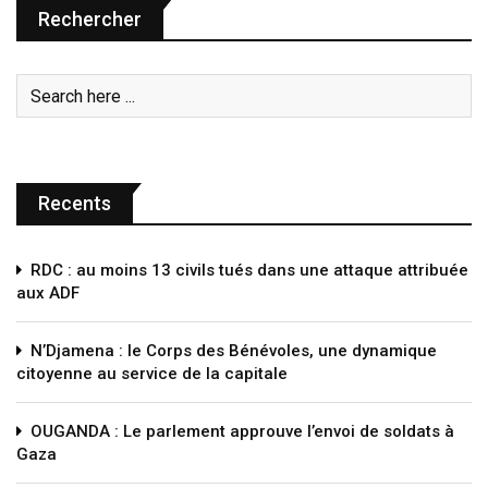
Rechercher
Recents
RDC : au moins 13 civils tués dans une attaque attribuée
aux ADF
N’Djamena : le Corps des Bénévoles, une dynamique
citoyenne au service de la capitale
OUGANDA : Le parlement approuve l’envoi de soldats à
Gaza