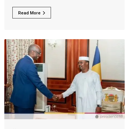
Read More