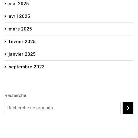
mai 2025
avril 2025
mars 2025
février 2025
janvier 2025
septembre 2023
Recherche