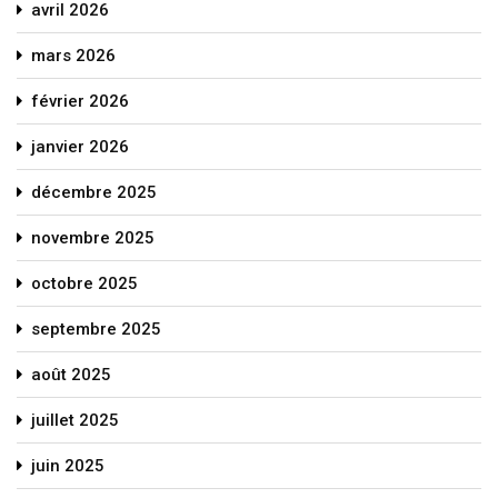
avril 2026
mars 2026
février 2026
janvier 2026
décembre 2025
novembre 2025
octobre 2025
septembre 2025
août 2025
juillet 2025
juin 2025