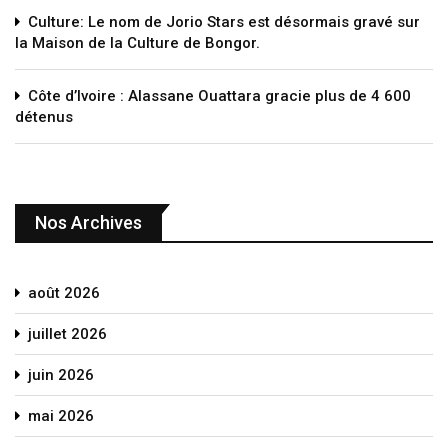
Culture: Le nom de Jorio Stars est désormais gravé sur
la Maison de la Culture de Bongor.
Côte d’Ivoire : Alassane Ouattara gracie plus de 4 600
détenus
Nos Archives
août 2026
juillet 2026
juin 2026
mai 2026