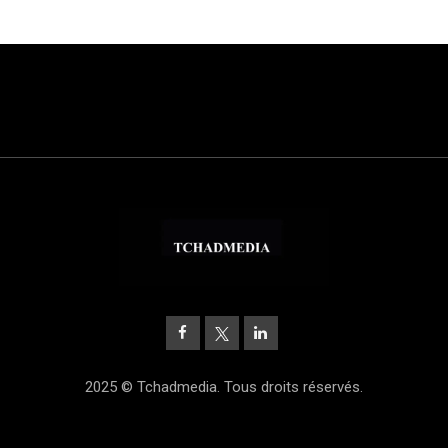
2025 © Tchadmedia. Tous droits réservés.