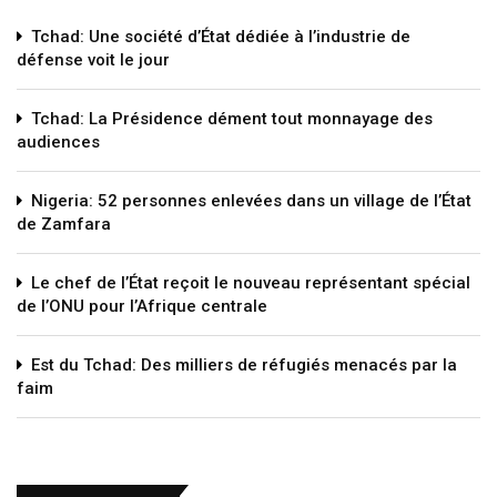
Tchad: Une société d’État dédiée à l’industrie de
défense voit le jour
Tchad: La Présidence dément tout monnayage des
audiences
Nigeria: 52 personnes enlevées dans un village de l’État
de Zamfara
Le chef de l’État reçoit le nouveau représentant spécial
de l’ONU pour l’Afrique centrale
Est du Tchad: Des milliers de réfugiés menacés par la
faim