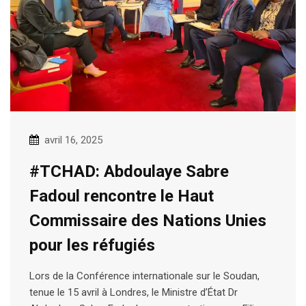
avril 16, 2025
#TCHAD: Abdoulaye Sabre
Fadoul rencontre le Haut
Commissaire des Nations Unies
pour les réfugiés
Lors de la Conférence internationale sur le Soudan,
tenue le 15 avril à Londres, le Ministre d’État Dr