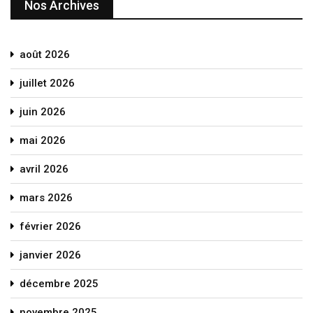
Nos Archives
août 2026
juillet 2026
juin 2026
mai 2026
avril 2026
mars 2026
février 2026
janvier 2026
décembre 2025
novembre 2025