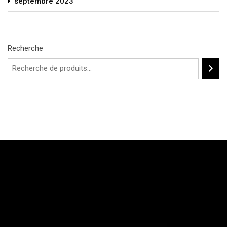
septembre 2023
Recherche