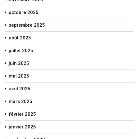
octobre 2025
septembre 2025
août 2025
juillet 2025
juin 2025
mai 2025
avril 2025
mars 2025
février 2025
janvier 2025