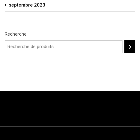
septembre 2023
Recherche