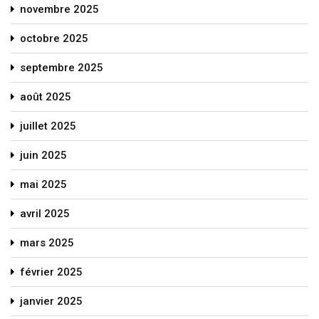
novembre 2025
octobre 2025
septembre 2025
août 2025
juillet 2025
juin 2025
mai 2025
avril 2025
mars 2025
février 2025
janvier 2025