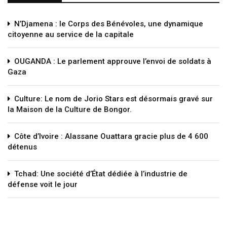
N’Djamena : le Corps des Bénévoles, une dynamique
citoyenne au service de la capitale
OUGANDA : Le parlement approuve l’envoi de soldats à
Gaza
Culture: Le nom de Jorio Stars est désormais gravé sur
la Maison de la Culture de Bongor.
Côte d’Ivoire : Alassane Ouattara gracie plus de 4 600
détenus
Tchad: Une société d’État dédiée à l’industrie de
défense voit le jour