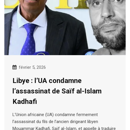
février 5, 2026
Libye : l’UA condamne
l’assassinat de Saïf al-Islam
Kadhafi
L’Union africaine (UA) condamne fermement
l’assassinat du fils de l’ancien dirigeant libyen
Mouammar Kadhafi, Saïf al-Islam, et appelle à traduire