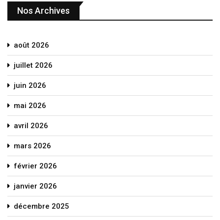
Nos Archives
août 2026
juillet 2026
juin 2026
mai 2026
avril 2026
mars 2026
février 2026
janvier 2026
décembre 2025