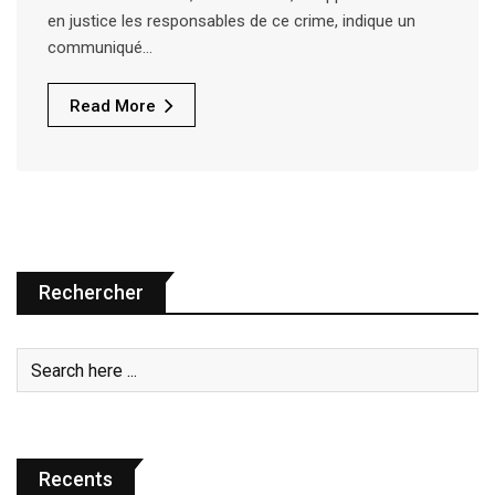
en justice les responsables de ce crime, indique un
communiqué…
Read More
Rechercher
Recents