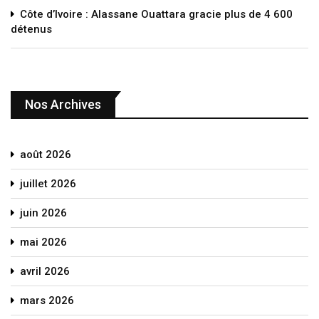
Côte d’Ivoire : Alassane Ouattara gracie plus de 4 600
détenus
Nos Archives
août 2026
juillet 2026
juin 2026
mai 2026
avril 2026
mars 2026