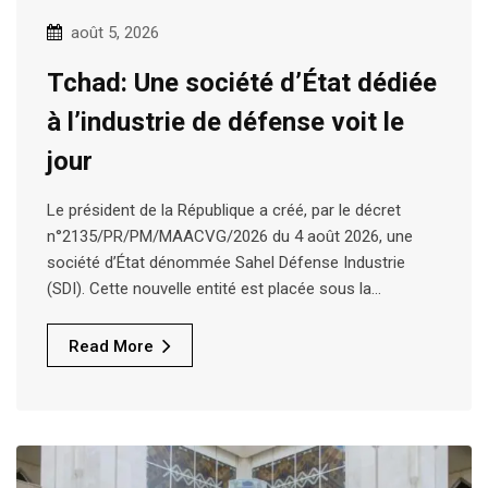
août 5, 2026
Tchad: Une société d’État dédiée
à l’industrie de défense voit le
jour
Le président de la République a créé, par le décret
n°2135/PR/PM/MAACVG/2026 du 4 août 2026, une
société d’État dénommée Sahel Défense Industrie
(SDI). Cette nouvelle entité est placée sous la…
Read More