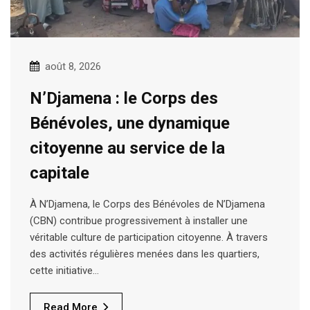
août 8, 2026
N’Djamena : le Corps des
Bénévoles, une dynamique
citoyenne au service de la
capitale
À N’Djamena, le Corps des Bénévoles de N’Djamena
(CBN) contribue progressivement à installer une
véritable culture de participation citoyenne. À travers
des activités régulières menées dans les quartiers,
cette initiative…
Read More