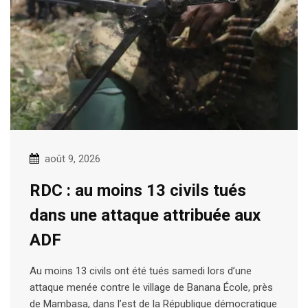
août 9, 2026
RDC : au moins 13 civils tués
dans une attaque attribuée aux
ADF
Au moins 13 civils ont été tués samedi lors d’une
attaque menée contre le village de Banana École, près
de Mambasa, dans l’est de la République démocratique