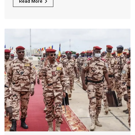
Read More