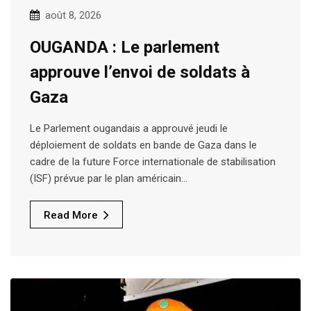
août 8, 2026
OUGANDA : Le parlement
approuve l’envoi de soldats à
Gaza
Le Parlement ougandais a approuvé jeudi le
déploiement de soldats en bande de Gaza dans le
cadre de la future Force internationale de stabilisation
(ISF) prévue par le plan américain…
Read More