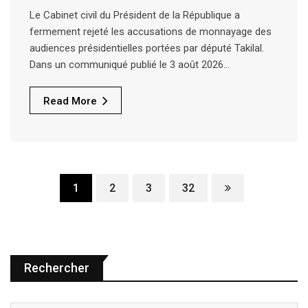
Le Cabinet civil du Président de la République a
fermement rejeté les accusations de monnayage des
audiences présidentielles portées par député Takilal.
Dans un communiqué publié le 3 août 2026…
Read More
1
2
3
32
Rechercher