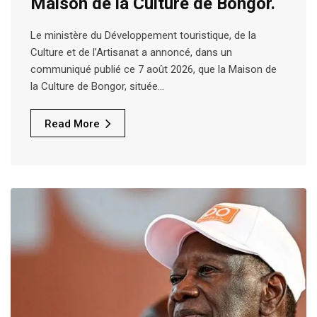
Maison de la Culture de Bongor.
Le ministère du Développement touristique, de la
Culture et de l’Artisanat a annoncé, dans un
communiqué publié ce 7 août 2026, que la Maison de
la Culture de Bongor, située…
Read More