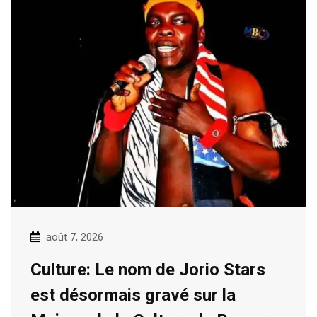
août 7, 2026
Culture: Le nom de Jorio Stars
est désormais gravé sur la