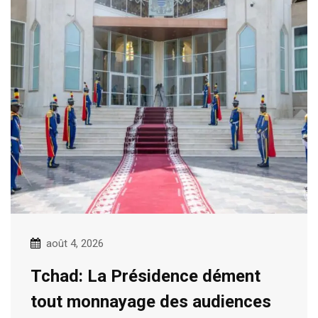
août 4, 2026
Tchad: La Présidence dément
tout monnayage des audiences