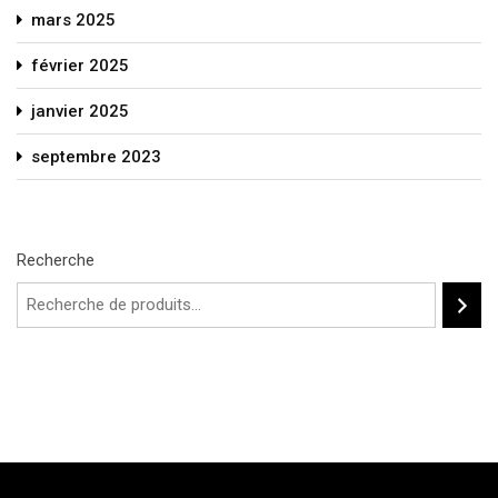
mars 2025
février 2025
janvier 2025
septembre 2023
Recherche