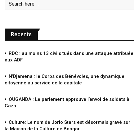
Recents
RDC : au moins 13 civils tués dans une attaque attribuée
aux ADF
N’Djamena : le Corps des Bénévoles, une dynamique
citoyenne au service de la capitale
OUGANDA : Le parlement approuve l’envoi de soldats à
Gaza
Culture: Le nom de Jorio Stars est désormais gravé sur
la Maison de la Culture de Bongor.