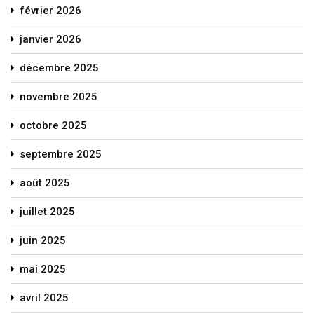
février 2026
janvier 2026
décembre 2025
novembre 2025
octobre 2025
septembre 2025
août 2025
juillet 2025
juin 2025
mai 2025
avril 2025