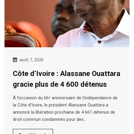
août 7, 2026
Côte d’Ivoire : Alassane Ouattara
gracie plus de 4 600 détenus
À l’occasion du 66ᵉ anniversaire de l’indépendance de
la Côte d’Ivoire, le président Alassane Ouattara a
annoncé la libération prochaine de 4 661 détenus de
droit commun condamnés pour des…