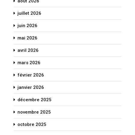
août 2026
juillet 2026
juin 2026
mai 2026
avril 2026
mars 2026
février 2026
janvier 2026
décembre 2025
novembre 2025
octobre 2025