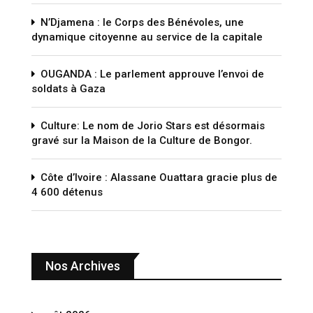
N’Djamena : le Corps des Bénévoles, une
dynamique citoyenne au service de la capitale
OUGANDA : Le parlement approuve l’envoi de
soldats à Gaza
Culture: Le nom de Jorio Stars est désormais
gravé sur la Maison de la Culture de Bongor.
Côte d’Ivoire : Alassane Ouattara gracie plus de
4 600 détenus
Nos Archives