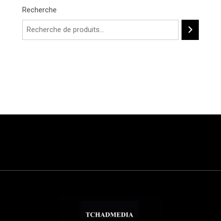
Recherche