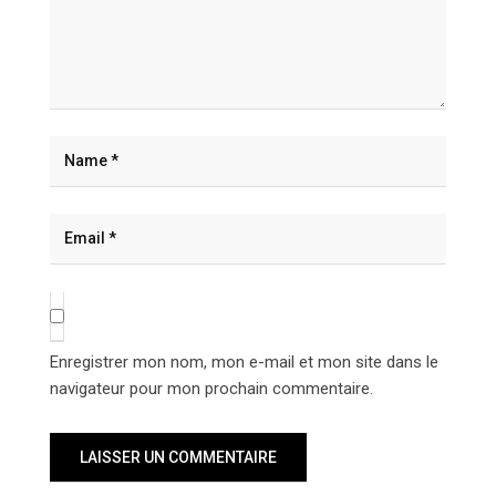
Enregistrer mon nom, mon e-mail et mon site dans le
navigateur pour mon prochain commentaire.