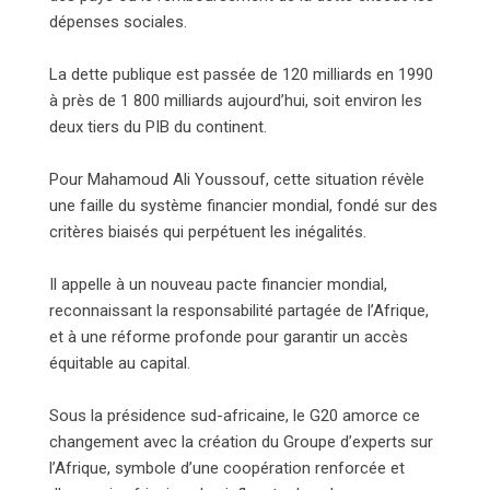
dépenses sociales.
La dette publique est passée de 120 milliards en 1990
à près de 1 800 milliards aujourd’hui, soit environ les
deux tiers du PIB du continent.
Pour Mahamoud Ali Youssouf, cette situation révèle
une faille du système financier mondial, fondé sur des
critères biaisés qui perpétuent les inégalités.
Il appelle à un nouveau pacte financier mondial,
reconnaissant la responsabilité partagée de l’Afrique,
et à une réforme profonde pour garantir un accès
équitable au capital.
Sous la présidence sud-africaine, le G20 amorce ce
changement avec la création du Groupe d’experts sur
l’Afrique, symbole d’une coopération renforcée et