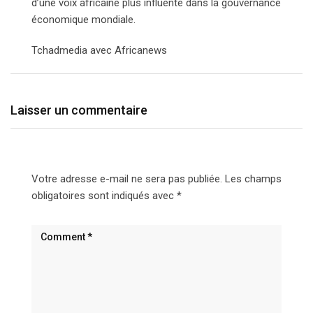
d’une voix africaine plus influente dans la gouvernance
économique mondiale.
Tchadmedia avec Africanews
Laisser un commentaire
Votre adresse e-mail ne sera pas publiée.
Les champs
obligatoires sont indiqués avec
*