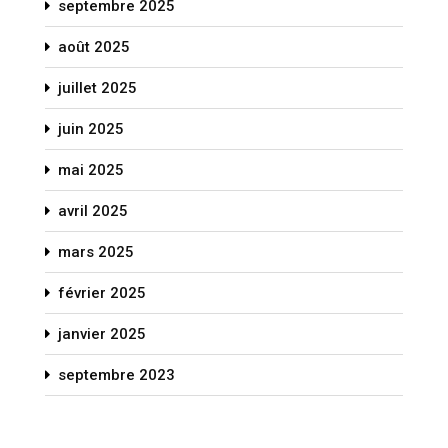
septembre 2025
août 2025
juillet 2025
juin 2025
mai 2025
avril 2025
mars 2025
février 2025
janvier 2025
septembre 2023