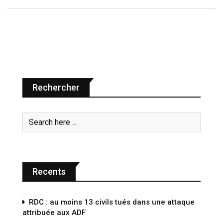
Rechercher
Recents
RDC : au moins 13 civils tués dans une attaque
attribuée aux ADF