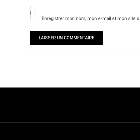
Enregistrer mon nom, mon e-mail et mon site d