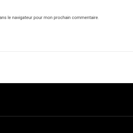
ans le navigateur pour mon prochain commentaire.