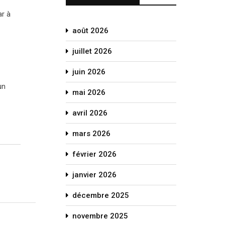
ar à
août 2026
juillet 2026
juin 2026
un
mai 2026
avril 2026
mars 2026
février 2026
janvier 2026
décembre 2025
novembre 2025