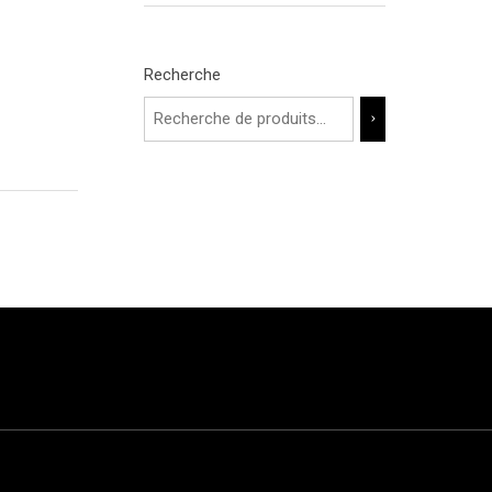
Recherche