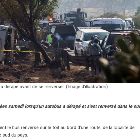
a dérapé avant de se renverser. (Image d’illustration)
ées samedi lorsqu’un autobus a dérapé et s’est renversé dans le su
 le bus renversé sur le toit au bord d’une route, de la localité de
e sud du pays.