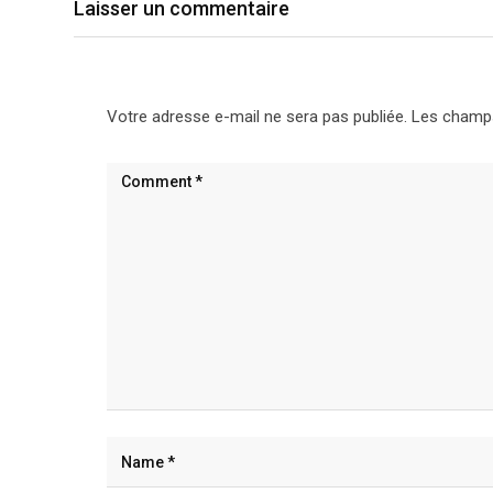
Laisser un commentaire
Votre adresse e-mail ne sera pas publiée.
Les champs