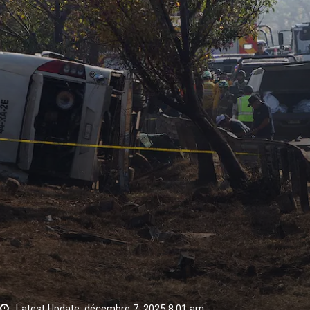
Latest Update: décembre 7, 2025 8:01 am