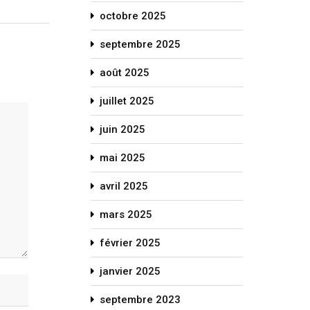
octobre 2025
septembre 2025
août 2025
juillet 2025
juin 2025
mai 2025
avril 2025
mars 2025
février 2025
janvier 2025
septembre 2023