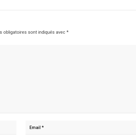
 obligatoires sont indiqués avec
*