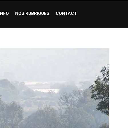
INFO
NOS RUBRIQUES
CONTACT