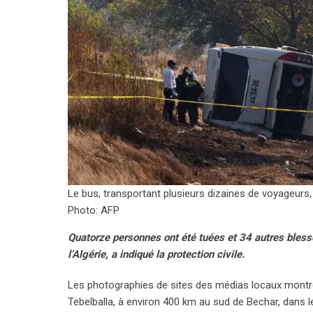
Le bus, transportant plusieurs dizaines de voyageurs, 
Photo: AFP
Quatorze personnes ont été tuées et 34 autres bless
l’Algérie, a indiqué la protection civile.
Les photographies de sites des médias locaux montrent
Tebelballa, à environ 400 km au sud de Bechar, dans l