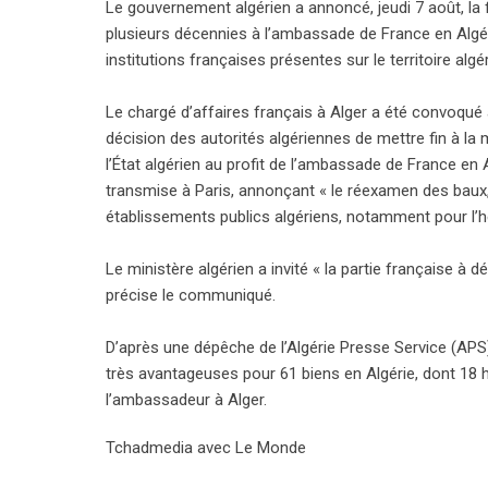
Le gouvernement algérien a annoncé, jeudi 7 août, la 
plusieurs décennies à l’ambassade de France en Algér
institutions françaises présentes sur le territoire algér
Le chargé d’affaires français à Alger a été convoqué a
décision des autorités algériennes de mettre fin à la 
l’État algérien au profit de l’ambassade de France en
transmise à Paris, annonçant « le réexamen des baux
établissements publics algériens, notamment pour l’h
Le ministère algérien a invité « la partie française à 
précise le communiqué.
D’après une dépêche de l’Algérie Presse Service (APS)
très avantageuses pour 61 biens en Algérie, dont 18 
l’ambassadeur à Alger.
Tchadmedia avec Le Monde