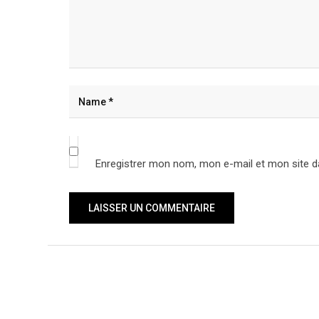
Enregistrer mon nom, mon e-mail et mon site d