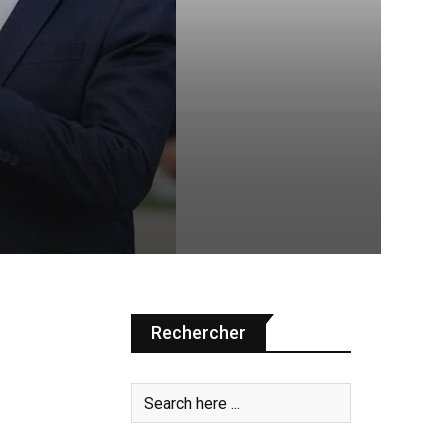
Rechercher