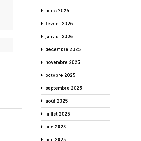
mars 2026
février 2026
janvier 2026
décembre 2025
novembre 2025
octobre 2025
septembre 2025
août 2025
juillet 2025
juin 2025
mai 2025