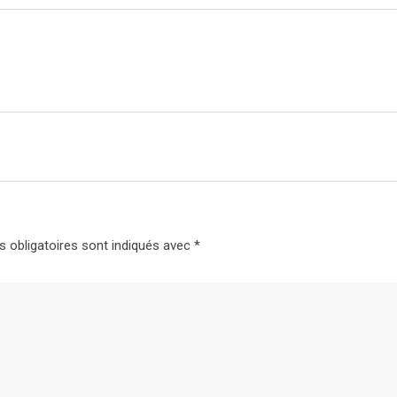
 obligatoires sont indiqués avec
*