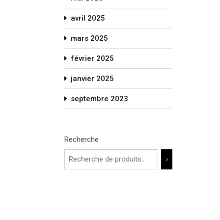
avril 2025
mars 2025
février 2025
janvier 2025
septembre 2023
Recherche