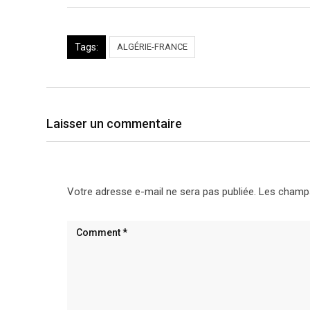
Tags:
ALGÉRIE-FRANCE
Laisser un commentaire
Votre adresse e-mail ne sera pas publiée.
Les champs