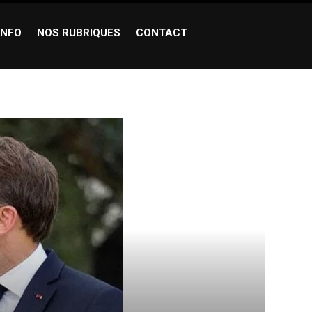
INFO
NOS RUBRIQUES
CONTACT