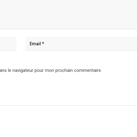
ans le navigateur pour mon prochain commentaire.