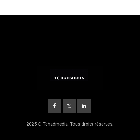
2025 © Tchadmedia. Tous droits réservés.