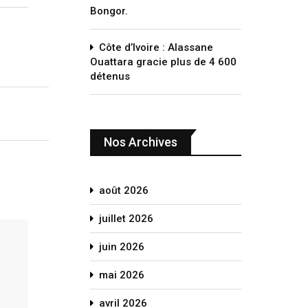
Bongor.
Côte d’Ivoire : Alassane
Ouattara gracie plus de 4 600
détenus
Nos Archives
août 2026
juillet 2026
juin 2026
mai 2026
avril 2026