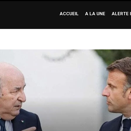
ACCUEIL
A LA UNE
ALERTE 