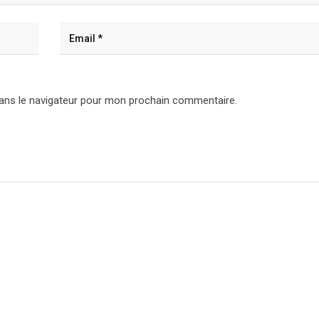
ans le navigateur pour mon prochain commentaire.