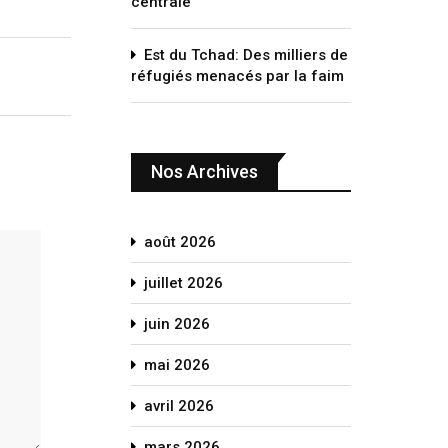
centrale
Est du Tchad: Des milliers de
réfugiés menacés par la faim
Nos Archives
août 2026
juillet 2026
juin 2026
mai 2026
avril 2026
mars 2026