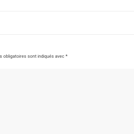
 obligatoires sont indiqués avec
*