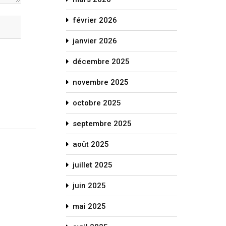
février 2026
janvier 2026
décembre 2025
novembre 2025
octobre 2025
septembre 2025
août 2025
juillet 2025
juin 2025
mai 2025