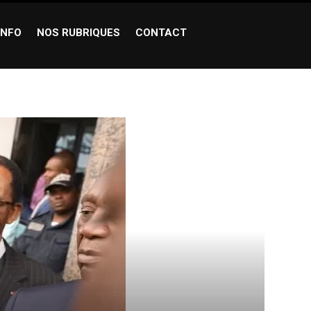
INFO
NOS RUBRIQUES
CONTACT