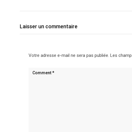
Laisser un commentaire
Votre adresse e-mail ne sera pas publiée.
Les champs