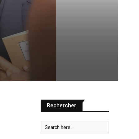
Rechercher