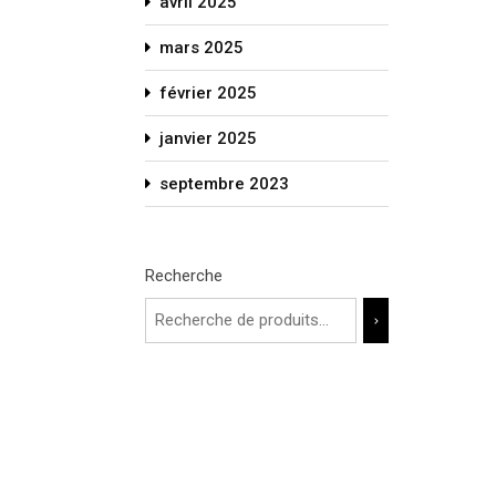
avril 2025
mars 2025
février 2025
janvier 2025
septembre 2023
Recherche