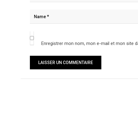
Enregistrer mon nom, mon e-mail et mon site d