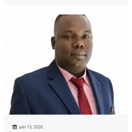
juin 13, 2026