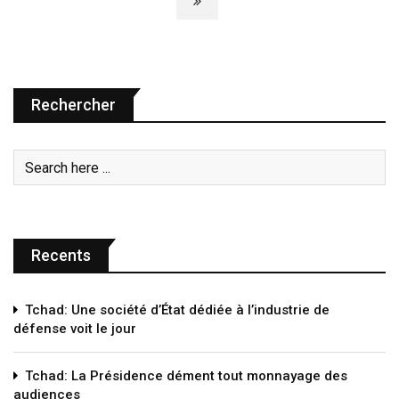
Rechercher
Recents
Tchad: Une société d’État dédiée à l’industrie de
défense voit le jour
Tchad: La Présidence dément tout monnayage des
audiences