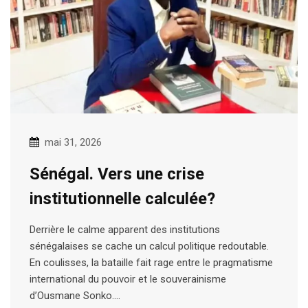
mai 31, 2026
Sénégal. Vers une crise
institutionnelle calculée?
Derrière le calme apparent des institutions
sénégalaises se cache un calcul politique redoutable.
En coulisses, la bataille fait rage entre le pragmatisme
international du pouvoir et le souverainisme
d’Ousmane Sonko.…