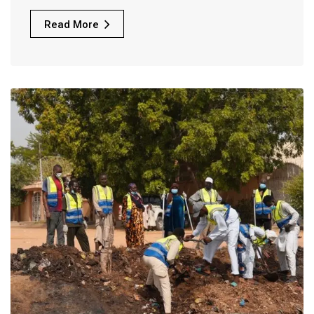
Read More