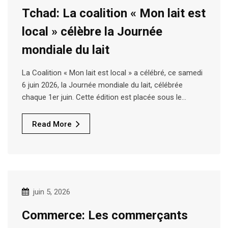
Tchad: La coalition « Mon lait est
local » célèbre la Journée
mondiale du lait
La Coalition « Mon lait est local » a célébré, ce samedi
6 juin 2026, la Journée mondiale du lait, célébrée
chaque 1er juin. Cette édition est placée sous le…
Read More
juin 5, 2026
Commerce: Les commerçants