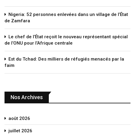
Nigeria: 52 personnes enlevées dans un village de l’État
de Zamfara
Le chef de l’État reçoit le nouveau représentant spécial
de l’ONU pour l’Afrique centrale
Est du Tchad: Des milliers de réfugiés menacés par la
faim
Nos Archives
août 2026
juillet 2026