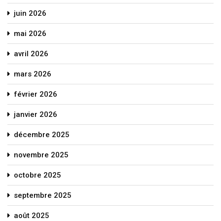
juin 2026
mai 2026
avril 2026
mars 2026
février 2026
janvier 2026
décembre 2025
novembre 2025
octobre 2025
septembre 2025
août 2025