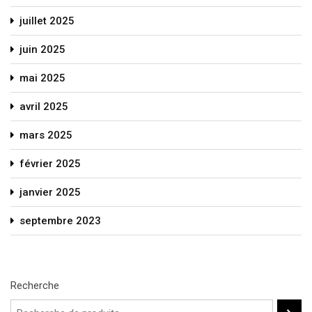
juillet 2025
juin 2025
mai 2025
avril 2025
mars 2025
février 2025
janvier 2025
septembre 2023
Recherche