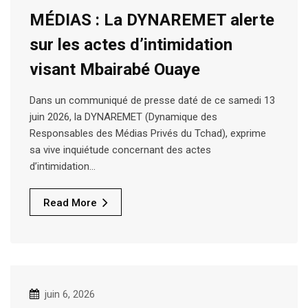
MÉDIAS : La DYNAREMET alerte
sur les actes d’intimidation
visant Mbairabé Ouaye
Dans un communiqué de presse daté de ce samedi 13
juin 2026, la DYNAREMET (Dynamique des
Responsables des Médias Privés du Tchad), exprime
sa vive inquiétude concernant des actes
d’intimidation…
Read More
juin 6, 2026