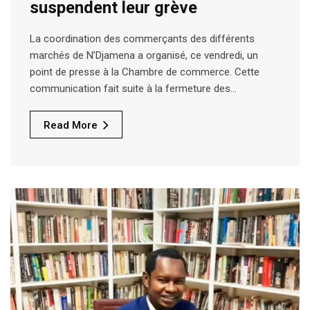
suspendent leur grève
La coordination des commerçants des différents
marchés de N’Djamena a organisé, ce vendredi, un
point de presse à la Chambre de commerce. Cette
communication fait suite à la fermeture des…
Read More