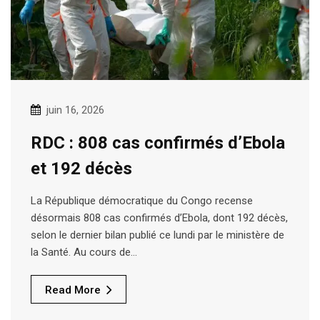
juin 16, 2026
RDC : 808 cas confirmés d’Ebola
et 192 décès
La République démocratique du Congo recense
désormais 808 cas confirmés d’Ebola, dont 192 décès,
selon le dernier bilan publié ce lundi par le ministère de
la Santé. Au cours de…
Read More