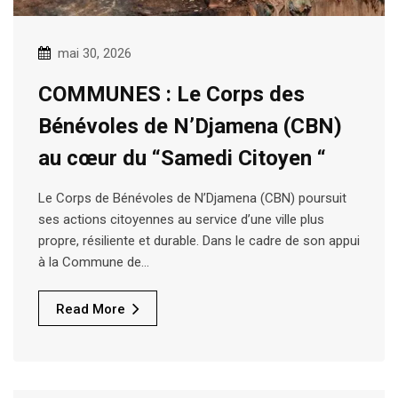
mai 30, 2026
COMMUNES : Le Corps des
Bénévoles de N’Djamena (CBN)
au cœur du “Samedi Citoyen “
Le Corps de Bénévoles de N’Djamena (CBN) poursuit
ses actions citoyennes au service d’une ville plus
propre, résiliente et durable. Dans le cadre de son appui
à la Commune de…
Read More