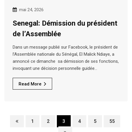
mai 24, 2026
Senegal: Démission du président
de l’Assemblée
Dans un message publié sur Facebook, le président de
l’Assemblée nationale du Sénégal, El Malick Ndiaye, a
annoncé ce dimanche sa démission de ses fonctions,
invoquant une décision personnelle guidée…
Read More
1
2
3
4
5
55