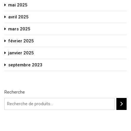
mai 2025
avril 2025
mars 2025
février 2025
janvier 2025
septembre 2023
Recherche