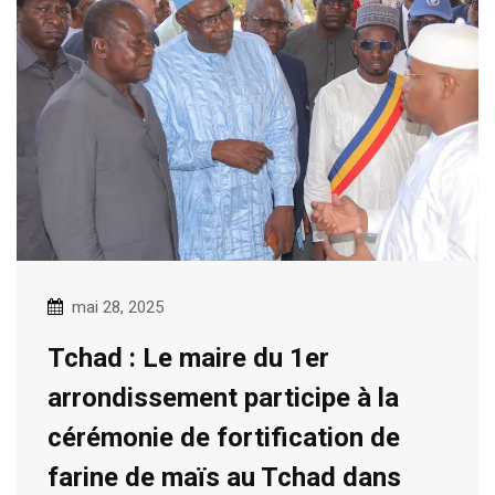
mai 28, 2025
Tchad : Le maire du 1er
arrondissement participe à la
cérémonie de fortification de
farine de maïs au Tchad dans