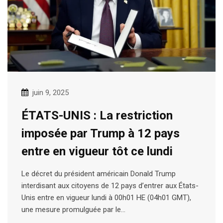
juin 9, 2025
ÉTATS-UNIS : La restriction
imposée par Trump à 12 pays
entre en vigueur tôt ce lundi
Le décret du président américain Donald Trump
interdisant aux citoyens de 12 pays d’entrer aux États-
Unis entre en vigueur lundi à 00h01 HE (04h01 GMT),
une mesure promulguée par le…