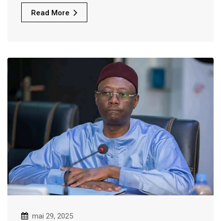
Read More
mai 29, 2025