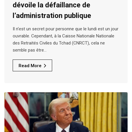
dévoile la défaillance de
l’administration publique
Il n’est un secret pour personne que le lundi est un jour
ouvrable. Cependant, à la Caisse Nationale Nationale
des Retraités Civiles du Tchad (CNRCT), cela ne
semble pas être…
Read More