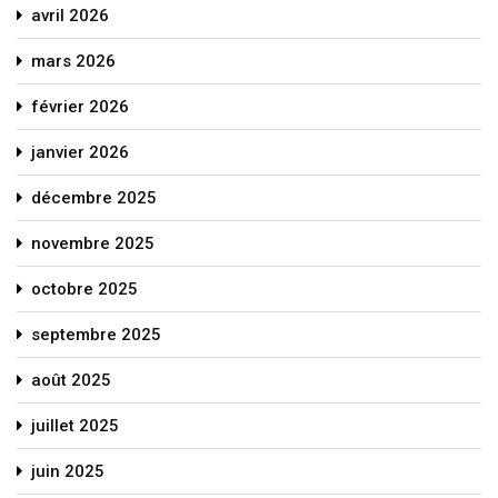
avril 2026
mars 2026
février 2026
janvier 2026
décembre 2025
novembre 2025
octobre 2025
septembre 2025
août 2025
juillet 2025
juin 2025