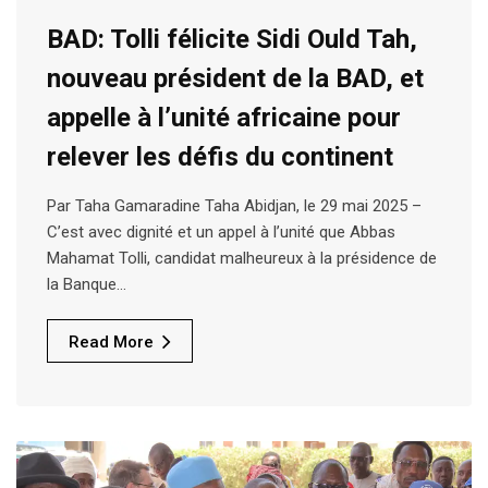
BAD: Tolli félicite Sidi Ould Tah,
nouveau président de la BAD, et
appelle à l’unité africaine pour
relever les défis du continent
Par Taha Gamaradine Taha Abidjan, le 29 mai 2025 –
C’est avec dignité et un appel à l’unité que Abbas
Mahamat Tolli, candidat malheureux à la présidence de
la Banque…
Read More