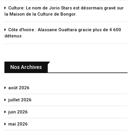
Culture: Le nom de Jorio Stars est désormais gravé sur
la Maison de la Culture de Bongor.
Côte d’Ivoire : Alassane Ouattara gracie plus de 4 600
détenus
Nos Archives
août 2026
juillet 2026
juin 2026
mai 2026