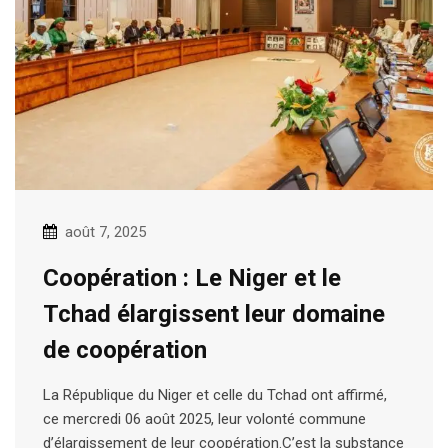
août 7, 2025
Coopération : Le Niger et le
Tchad élargissent leur domaine
de coopération
La République du Niger et celle du Tchad ont affirmé,
ce mercredi 06 août 2025, leur volonté commune
d’élargissement de leur coopération.C’est la substance