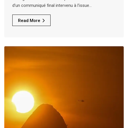
d’un communiqué final intervenu à l’issue…
Read More