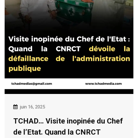
juin 16, 2025
TCHAD… Visite inopinée du Chef
de l’Etat. Quand la CNRCT