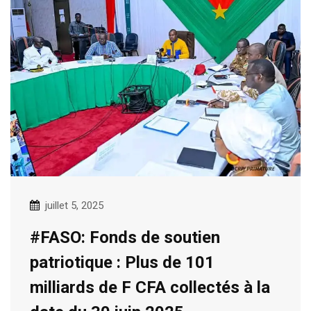
juillet 5, 2025
#FASO: Fonds de soutien
patriotique : Plus de 101
milliards de F CFA collectés à la