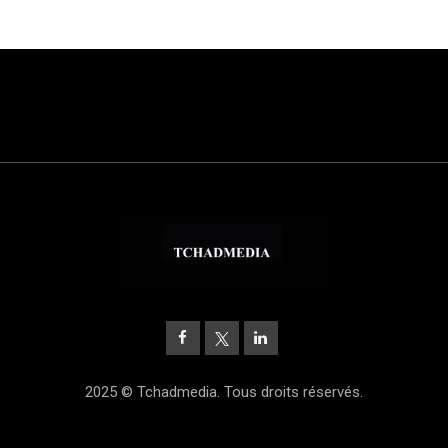
2025 © Tchadmedia. Tous droits réservés.