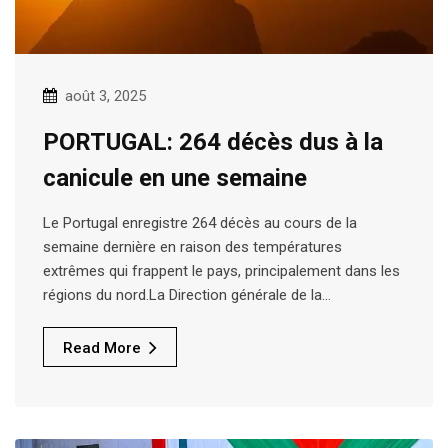
août 3, 2025
PORTUGAL: 264 décès dus à la
canicule en une semaine
Le Portugal enregistre 264 décès au cours de la
semaine dernière en raison des températures
extrêmes qui frappent le pays, principalement dans les
régions du nord.La Direction générale de la…
Read More