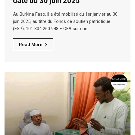
date du 30 juin 2025
Au Burkina Faso, il a été mobilisé du 1er janvier au 30
juin 2025, au titre du Fonds de soutien patriotique
(FSP), 101 804 260 948 F CFA sur une…
Read More