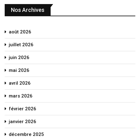
Nos Archives
août 2026
juillet 2026
juin 2026
mai 2026
avril 2026
mars 2026
février 2026
janvier 2026
décembre 2025