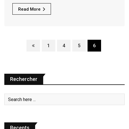
Read More
1
4
5
6
Rechercher
Recents