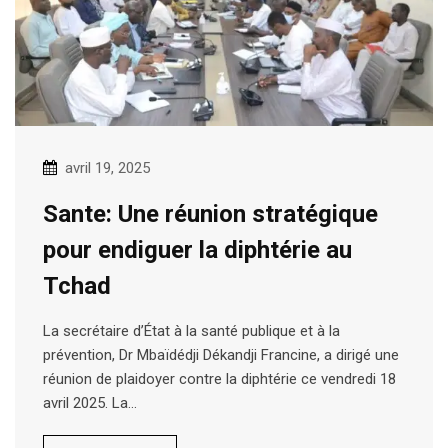
avril 19, 2025
Sante: Une réunion stratégique
pour endiguer la diphtérie au
Tchad
La secrétaire d’État à la santé publique et à la
prévention, Dr Mbaïdédji Dékandji Francine, a dirigé une
réunion de plaidoyer contre la diphtérie ce vendredi 18
avril 2025. La…