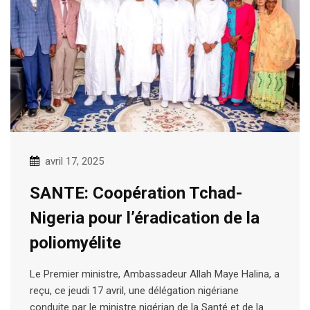
avril 17, 2025
SANTE: Coopération Tchad-
Nigeria pour l’éradication de la
poliomyélite
Le Premier ministre, Ambassadeur Allah Maye Halina, a
reçu, ce jeudi 17 avril, une délégation nigériane
conduite par le ministre nigérian de la Santé et de la