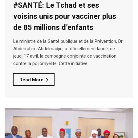
#SANTÉ: Le Tchad et ses
voisins unis pour vacciner plus
de 85 millions d’enfants
Le ministre de la Santé publique et de la Prévention, Dr
Abderrahim Abdelmadjid, a officiellement lancé, ce
jeudi 17 avril, la campagne conjointe de vaccination
contre la poliomyélite. Cette initiative…
Read More