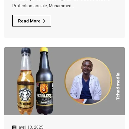
Protection sociale, Muhammed…
Read More
avril 13, 2025