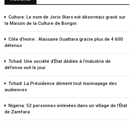
Culture: Le nom de Jorio Stars est désormais gravé sur
la Maison de la Culture de Bongor.
Côte d’Ivoire : Alassane Ouattara gracie plus de 4 600
détenus
Tchad: Une société d’État dédiée à l’industrie de
défense voit le jour
Tchad: La Présidence dément tout monnayage des
audiences
Nigeria: 52 personnes enlevées dans un village de l’État
de Zamfara