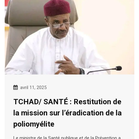
avril 11, 2025
TCHAD/ SANTÉ : Restitution de
la mission sur l’éradication de la
poliomyélite
Le ministre de la Santé publique et de la Prévention a