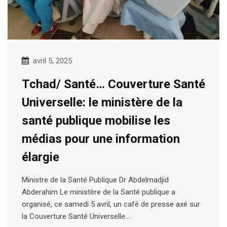
avril 5, 2025
Tchad/ Santé… Couverture Santé
Universelle: le ministère de la
santé publique mobilise les
médias pour une information
élargie
Ministre de la Santé Publique Dr Abdelmadjid
Abderahim Le ministère de la Santé publique a
organisé, ce samedi 5 avril, un café de presse axé sur
la Couverture Santé Universelle.…