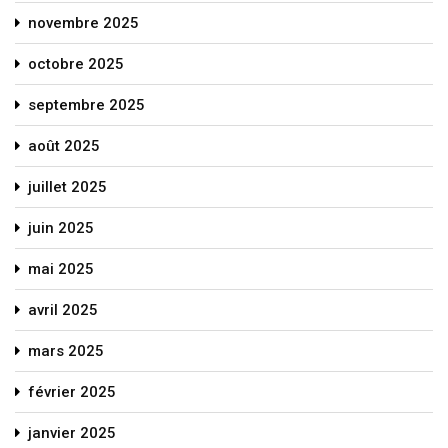
novembre 2025
octobre 2025
septembre 2025
août 2025
juillet 2025
juin 2025
mai 2025
avril 2025
mars 2025
février 2025
janvier 2025