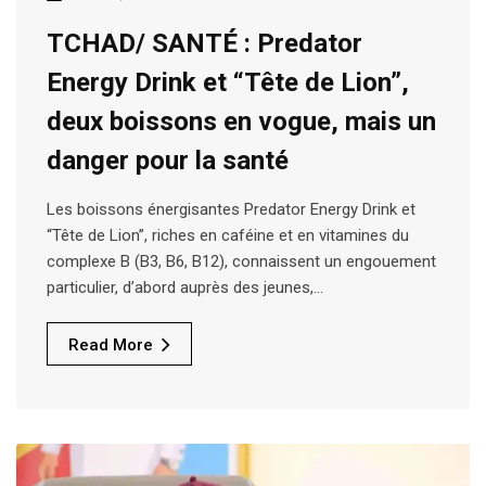
TCHAD/ SANTÉ : Predator
Energy Drink et “Tête de Lion”,
deux boissons en vogue, mais un
danger pour la santé
Les boissons énergisantes Predator Energy Drink et
“Tête de Lion”, riches en caféine et en vitamines du
complexe B (B3, B6, B12), connaissent un engouement
particulier, d’abord auprès des jeunes,…
Read More