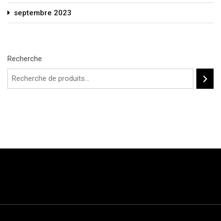
septembre 2023
Recherche