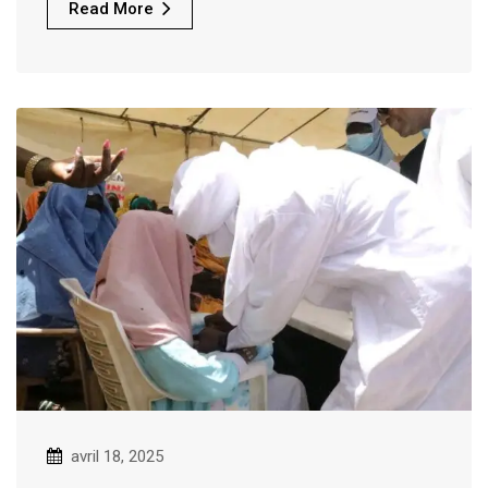
Read More
avril 18, 2025