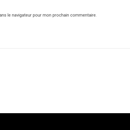
ans le navigateur pour mon prochain commentaire.