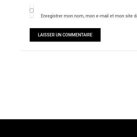
Enregistrer mon nom, mon e-mail et mon site d