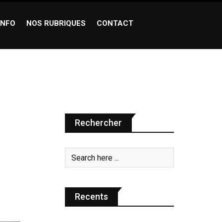
INFO
NOS RUBRIQUES
CONTACT
Rechercher
Recents