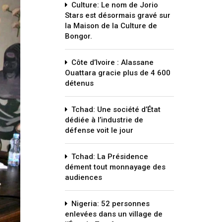
Culture: Le nom de Jorio
Stars est désormais gravé sur
la Maison de la Culture de
Bongor.
Côte d’Ivoire : Alassane
Ouattara gracie plus de 4 600
détenus
Tchad: Une société d’État
dédiée à l’industrie de
défense voit le jour
Tchad: La Présidence
dément tout monnayage des
audiences
Nigeria: 52 personnes
enlevées dans un village de