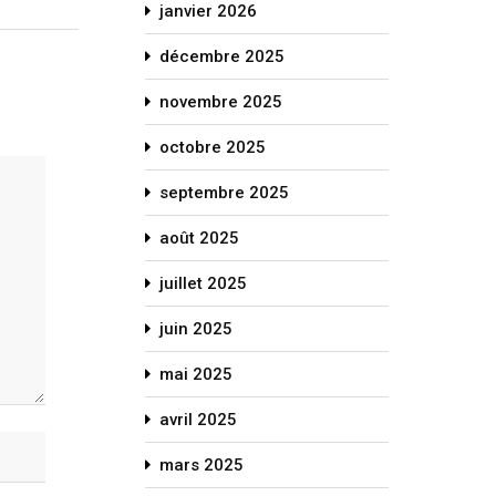
janvier 2026
décembre 2025
novembre 2025
octobre 2025
septembre 2025
août 2025
juillet 2025
juin 2025
mai 2025
avril 2025
mars 2025