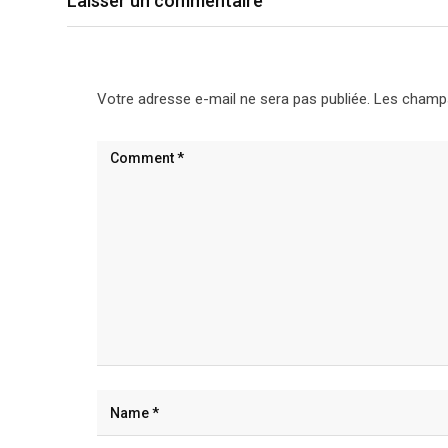
Laisser un commentaire
Votre adresse e-mail ne sera pas publiée.
Les champs