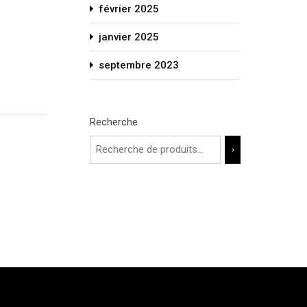
février 2025
janvier 2025
septembre 2023
Recherche