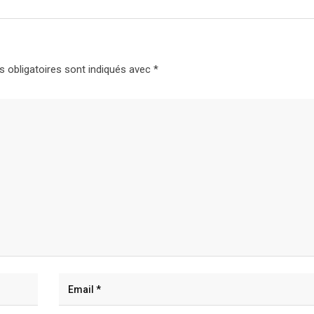
 obligatoires sont indiqués avec
*