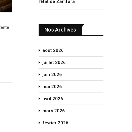
l’État de Zamfara
tente
Nos Archives
août 2026
juillet 2026
juin 2026
mai 2026
avril 2026
mars 2026
février 2026