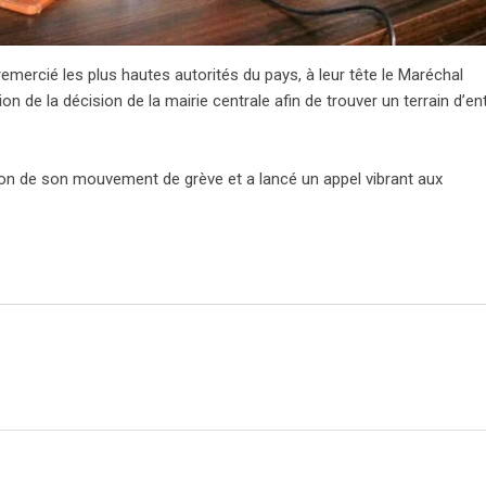
emercié les plus hautes autorités du pays, à leur tête le Maréchal
on de la décision de la mairie centrale afin de trouver un terrain d’en
ion de son mouvement de grève et a lancé un appel vibrant aux