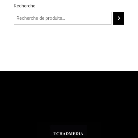
Recherche