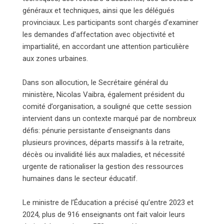
généraux et techniques, ainsi que les délégués
provinciaux. Les participants sont chargés d’examiner
les demandes d’affectation avec objectivité et
impartialité, en accordant une attention particulière
aux zones urbaines.
Dans son allocution, le Secrétaire général du
ministère, Nicolas Vaibra, également président du
comité d’organisation, a souligné que cette session
intervient dans un contexte marqué par de nombreux
défis: pénurie persistante d’enseignants dans
plusieurs provinces, départs massifs à la retraite,
décès ou invalidité liés aux maladies, et nécessité
urgente de rationaliser la gestion des ressources
humaines dans le secteur éducatif.
Le ministre de l’Éducation a précisé qu’entre 2023 et
2024, plus de 916 enseignants ont fait valoir leurs