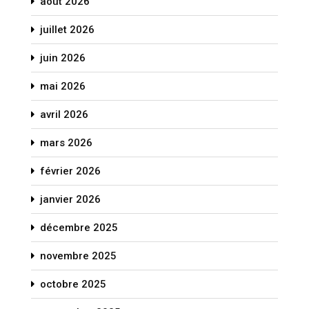
août 2026
juillet 2026
juin 2026
mai 2026
avril 2026
mars 2026
février 2026
janvier 2026
décembre 2025
novembre 2025
octobre 2025