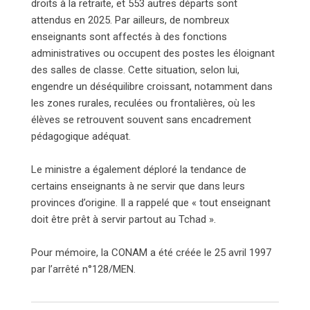
droits à la retraite, et 553 autres départs sont
attendus en 2025. Par ailleurs, de nombreux
enseignants sont affectés à des fonctions
administratives ou occupent des postes les éloignant
des salles de classe. Cette situation, selon lui,
engendre un déséquilibre croissant, notamment dans
les zones rurales, reculées ou frontalières, où les
élèves se retrouvent souvent sans encadrement
pédagogique adéquat.
Le ministre a également déploré la tendance de
certains enseignants à ne servir que dans leurs
provinces d’origine. Il a rappelé que « tout enseignant
doit être prêt à servir partout au Tchad ».
Pour mémoire, la CONAM a été créée le 25 avril 1997
par l’arrêté n°128/MEN.