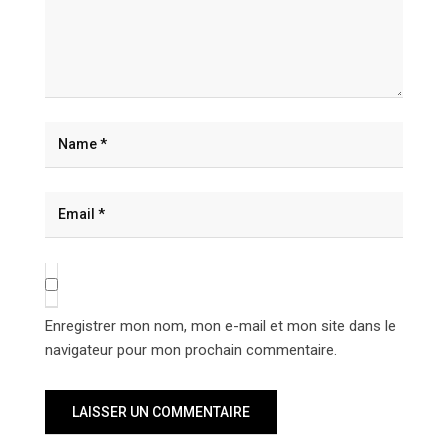
Enregistrer mon nom, mon e-mail et mon site dans le
navigateur pour mon prochain commentaire.