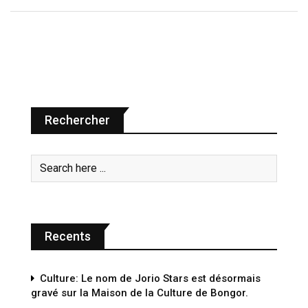
Rechercher
Recents
Culture: Le nom de Jorio Stars est désormais
gravé sur la Maison de la Culture de Bongor.