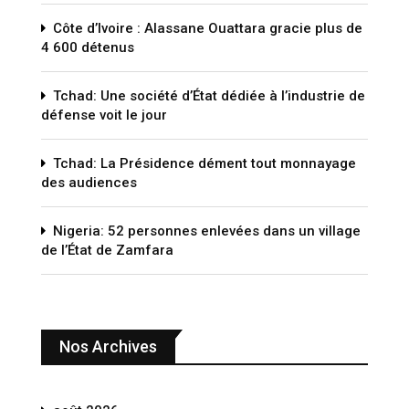
Côte d’Ivoire : Alassane Ouattara gracie plus de
4 600 détenus
Tchad: Une société d’État dédiée à l’industrie de
défense voit le jour
Tchad: La Présidence dément tout monnayage
des audiences
Nigeria: 52 personnes enlevées dans un village
de l’État de Zamfara
Nos Archives