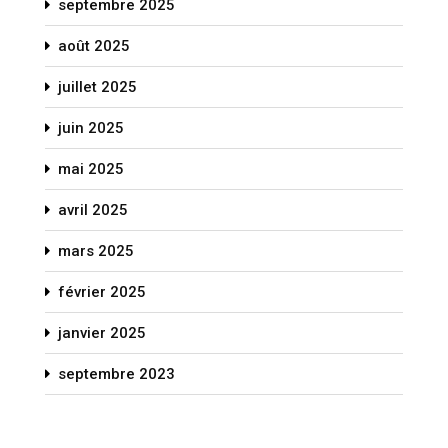
septembre 2025
août 2025
juillet 2025
juin 2025
mai 2025
avril 2025
mars 2025
février 2025
janvier 2025
septembre 2023