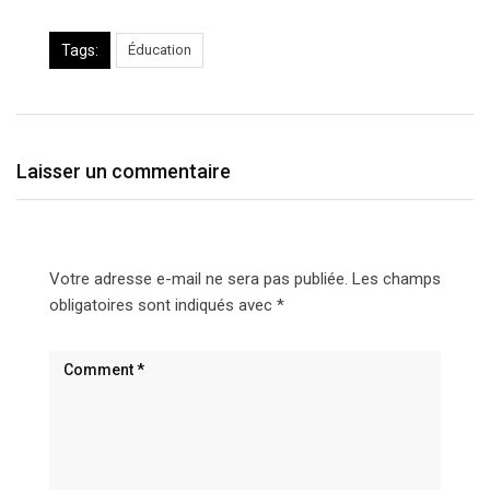
Tags:
Éducation
Laisser un commentaire
Votre adresse e-mail ne sera pas publiée.
Les champs
obligatoires sont indiqués avec
*