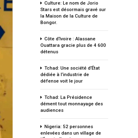
Culture: Le nom de Jorio
Stars est désormais gravé sur
la Maison de la Culture de
Bongor.
Côte d’Ivoire : Alassane
Ouattara gracie plus de 4 600
détenus
Tchad: Une société d’État
dédiée à l’industrie de
défense voit le jour
Tchad: La Présidence
dément tout monnayage des
audiences
Nigeria: 52 personnes
enlevées dans un village de