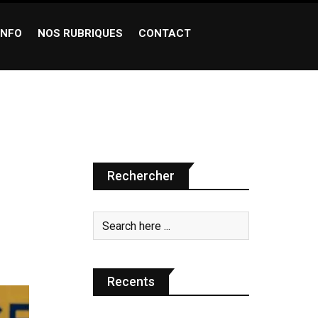
INFO
NOS RUBRIQUES
CONTACT
Rechercher
Recents