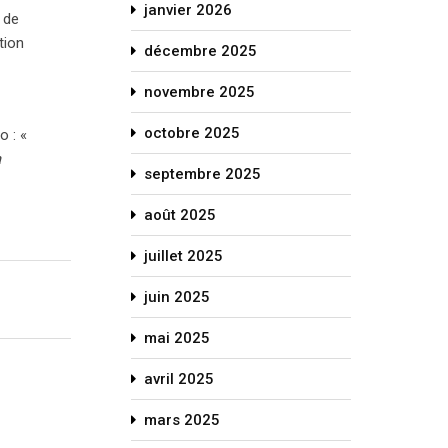
janvier 2026
 de
tion
décembre 2025
novembre 2025
octobre 2025
o : «
a
septembre 2025
août 2025
juillet 2025
juin 2025
mai 2025
avril 2025
mars 2025