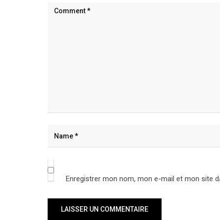
Enregistrer mon nom, mon e-mail et mon site d