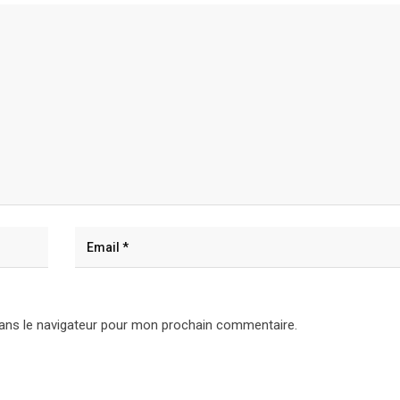
ans le navigateur pour mon prochain commentaire.