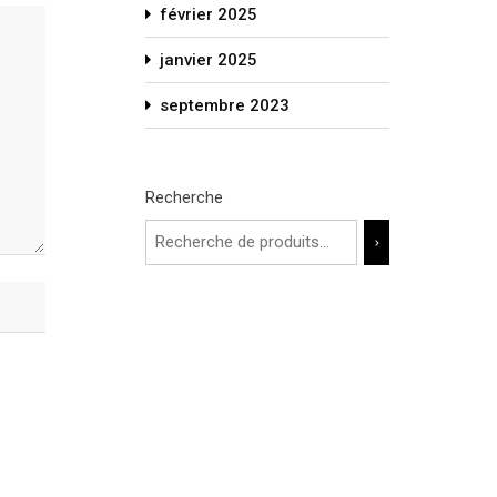
février 2025
janvier 2025
septembre 2023
Recherche