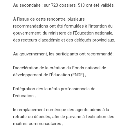
Au secondaire : sur 723 dossiers, 513 ont été validés.
À l’issue de cette rencontre, plusieurs
recommandations ont été formulées à l’intention du
gouvernement, du ministère de l’Éducation nationale,
des recteurs d’académie et des délégués provinciaux.
Au gouvernement, les participants ont recommandé :
l’accélération de la création du Fonds national de
développement de l’Éducation (FNDE) ;
l’intégration des lauréats professionnels de
l’éducation ;
le remplacement numérique des agents admis à la
retraite ou décédés, afin de parvenir à l’extinction des
maîtres communautaires ;