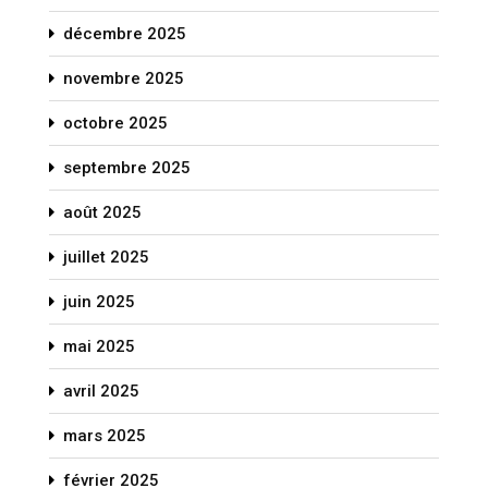
décembre 2025
novembre 2025
octobre 2025
septembre 2025
août 2025
juillet 2025
juin 2025
mai 2025
avril 2025
mars 2025
février 2025