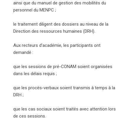
ainsi que du manuel de gestion des mobilités du
personnel du MENPC ;
le traitement diligent des dossiers au niveau de la
Direction des ressources humaines (DRH).
Aux recteurs d’académie, les participants ont
demandé :
que les sessions de pré-CONAM soient organisées
dans les délais requis ;
que les procès-verbaux soient transmis à temps à la
DRH ;
que les cas sociaux soient traités avec attention lors
de ces sessions.