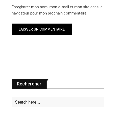
Enregistrer mon nom, mon e-mail et mon site dans le
navigateur pour mon prochain commentaire.
Rechercher