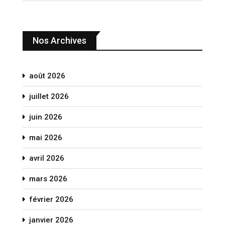
Nos Archives
août 2026
juillet 2026
juin 2026
mai 2026
avril 2026
mars 2026
février 2026
janvier 2026