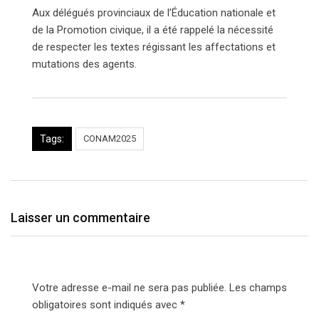
Aux délégués provinciaux de l’Éducation nationale et
de la Promotion civique, il a été rappelé la nécessité
de respecter les textes régissant les affectations et
mutations des agents.
Tags:
CONAM2025
Laisser un commentaire
Votre adresse e-mail ne sera pas publiée.
Les champs
obligatoires sont indiqués avec
*