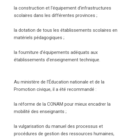
la construction et l’équipement d’infrastructures
scolaires dans les différentes provinces ;
la dotation de tous les établissements scolaires en
matériels pédagogiques ;
la fourniture d’équipements adéquats aux
établissements d’enseignement technique.
Au ministère de l’Éducation nationale et de la
Promotion civique, il a été recommandé :
la réforme de la CONAM pour mieux encadrer la
mobilité des enseignants ;
la vulgarisation du manuel des processus et
procédures de gestion des ressources humaines,