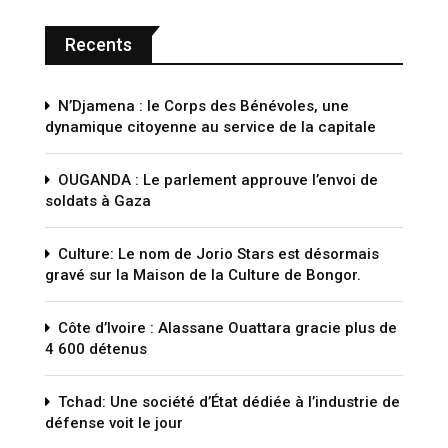
Recents
N’Djamena : le Corps des Bénévoles, une
dynamique citoyenne au service de la capitale
OUGANDA : Le parlement approuve l’envoi de
soldats à Gaza
Culture: Le nom de Jorio Stars est désormais
gravé sur la Maison de la Culture de Bongor.
Côte d’Ivoire : Alassane Ouattara gracie plus de
4 600 détenus
Tchad: Une société d’État dédiée à l’industrie de
défense voit le jour