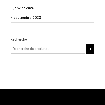
janvier 2025
septembre 2023
Recherche