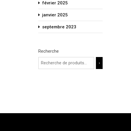
février 2025
janvier 2025
septembre 2023
Recherche