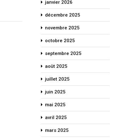
janvier 2026
décembre 2025
novembre 2025
octobre 2025
septembre 2025
août 2025
juillet 2025
juin 2025
mai 2025
avril 2025
mars 2025