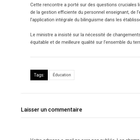
Cette rencontre a porté sur des questions cruciales l
de la gestion efficiente du personnel enseignant, de l’
l’application intégrale du bilinguisme dans les établis
Le ministre a insisté sur la nécessité de changements
équitable et de meilleure qualité sur l’ensemble du terr
Tags:
Éducation
Laisser un commentaire