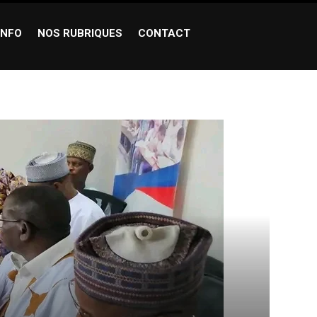
INFO
NOS RUBRIQUES
CONTACT