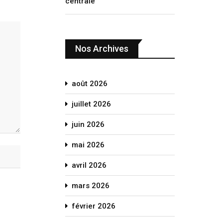
centrale
Nos Archives
août 2026
juillet 2026
juin 2026
mai 2026
avril 2026
mars 2026
février 2026