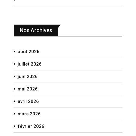
Nos Archives
août 2026
juillet 2026
juin 2026
mai 2026
avril 2026
mars 2026
février 2026