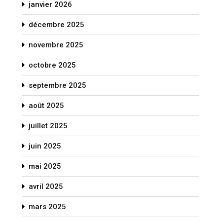
janvier 2026
décembre 2025
novembre 2025
octobre 2025
septembre 2025
août 2025
juillet 2025
juin 2025
mai 2025
avril 2025
mars 2025