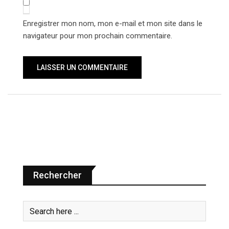
Enregistrer mon nom, mon e-mail et mon site dans le
navigateur pour mon prochain commentaire.
Rechercher