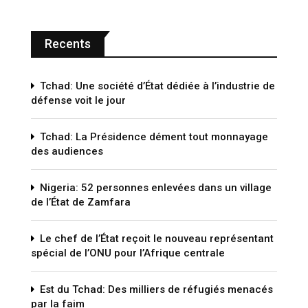
Recents
Tchad: Une société d’État dédiée à l’industrie de
défense voit le jour
Tchad: La Présidence dément tout monnayage
des audiences
Nigeria: 52 personnes enlevées dans un village
de l’État de Zamfara
Le chef de l’État reçoit le nouveau représentant
spécial de l’ONU pour l’Afrique centrale
Est du Tchad: Des milliers de réfugiés menacés
par la faim