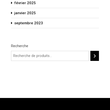
février 2025
janvier 2025
septembre 2023
Recherche