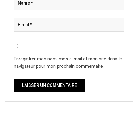
Enregistrer mon nom, mon e-mail et mon site dans le
navigateur pour mon prochain commentaire.