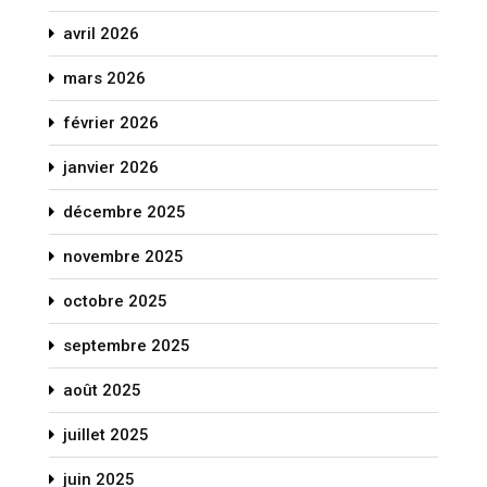
avril 2026
mars 2026
février 2026
janvier 2026
décembre 2025
novembre 2025
octobre 2025
septembre 2025
août 2025
juillet 2025
juin 2025