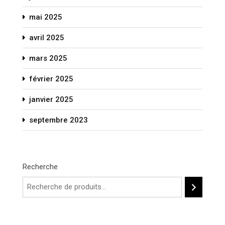
mai 2025
avril 2025
mars 2025
février 2025
janvier 2025
septembre 2023
Recherche