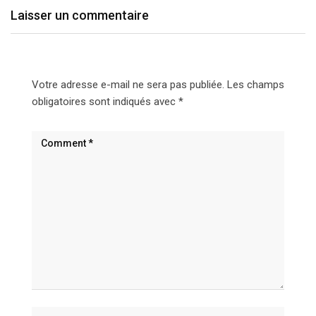
Laisser un commentaire
Votre adresse e-mail ne sera pas publiée.
Les champs
obligatoires sont indiqués avec
*