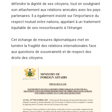
défendre la dignité de ses citoyens, tout en soulignant
son attachement aux relations amicales avec les pays
partenaires. Il a également insisté sur l’importance du
respect mutuel entre nations, appelant à un traitement
équitable de ses ressortissants à l’étranger.
Cet échange de mesures diplomatiques met en
lumière la fragilité des relations internationales face
aux questions de souveraineté et de respect des
droits des citoyens.