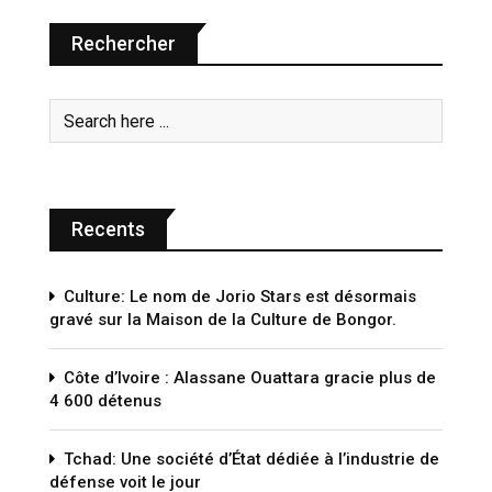
Rechercher
Recents
Culture: Le nom de Jorio Stars est désormais
gravé sur la Maison de la Culture de Bongor.
Côte d’Ivoire : Alassane Ouattara gracie plus de
4 600 détenus
Tchad: Une société d’État dédiée à l’industrie de
défense voit le jour