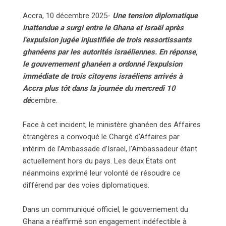
Accra, 10 décembre 2025-
Une tension diplomatique
inattendue a surgi entre le Ghana et Israël après
l’expulsion jugée injustifiée de trois ressortissants
ghanéens par les autorités israéliennes. En réponse,
le gouvernement ghanéen a ordonné l’expulsion
immédiate de trois citoyens israéliens arrivés à
Accra plus tôt dans la journée du mercredi 10
dé
cembre.
Face à cet incident, le ministère ghanéen des Affaires
étrangères a convoqué le Chargé d’Affaires par
intérim de l’Ambassade d’Israël, l’Ambassadeur étant
actuellement hors du pays. Les deux États ont
néanmoins exprimé leur volonté de résoudre ce
différend par des voies diplomatiques.
Dans un communiqué officiel, le gouvernement du
Ghana a réaffirmé son engagement indéfectible à