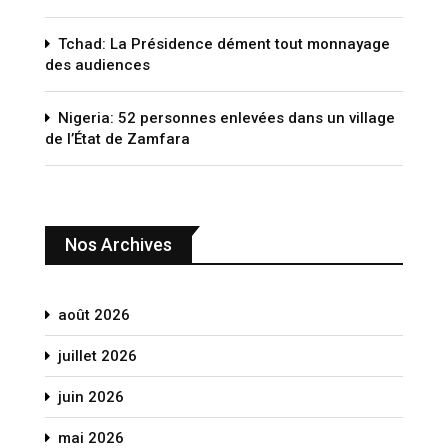
Tchad: La Présidence dément tout monnayage
des audiences
Nigeria: 52 personnes enlevées dans un village
de l’État de Zamfara
Nos Archives
août 2026
juillet 2026
juin 2026
mai 2026