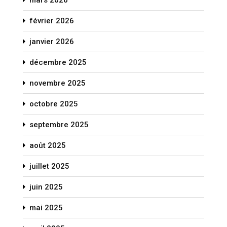
mars 2026
février 2026
janvier 2026
décembre 2025
novembre 2025
octobre 2025
septembre 2025
août 2025
juillet 2025
juin 2025
mai 2025