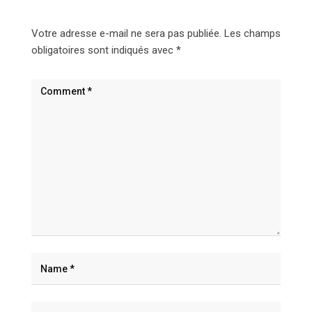
Votre adresse e-mail ne sera pas publiée.
Les champs
obligatoires sont indiqués avec
*