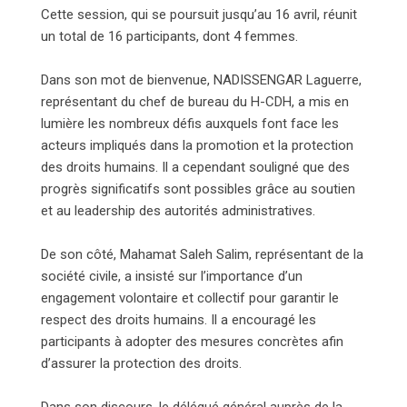
Cette session, qui se poursuit jusqu’au 16 avril, réunit
un total de 16 participants, dont 4 femmes.
Dans son mot de bienvenue, NADISSENGAR Laguerre,
représentant du chef de bureau du H-CDH, a mis en
lumière les nombreux défis auxquels font face les
acteurs impliqués dans la promotion et la protection
des droits humains. Il a cependant souligné que des
progrès significatifs sont possibles grâce au soutien
et au leadership des autorités administratives.
De son côté, Mahamat Saleh Salim, représentant de la
société civile, a insisté sur l’importance d’un
engagement volontaire et collectif pour garantir le
respect des droits humains. Il a encouragé les
participants à adopter des mesures concrètes afin
d’assurer la protection des droits.