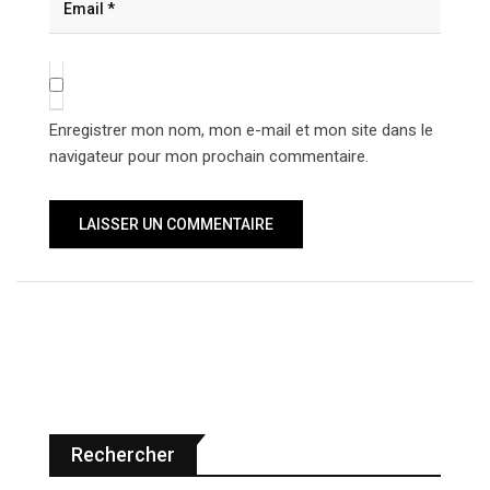
Enregistrer mon nom, mon e-mail et mon site dans le
navigateur pour mon prochain commentaire.
Rechercher