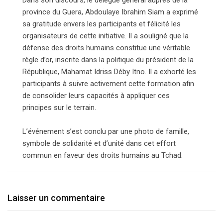
Dans son discours, le délégué général auprès de la
province du Guera, Abdoulaye Ibrahim Siam a exprimé
sa gratitude envers les participants et félicité les
organisateurs de cette initiative. Il a souligné que la
défense des droits humains constitue une véritable
règle d’or, inscrite dans la politique du président de la
République, Mahamat Idriss Déby Itno. Il a exhorté les
participants à suivre activement cette formation afin
de consolider leurs capacités à appliquer ces
principes sur le terrain.
L’événement s’est conclu par une photo de famille,
symbole de solidarité et d’unité dans cet effort
commun en faveur des droits humains au Tchad.
Laisser un commentaire