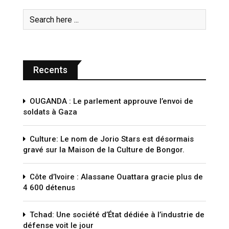
Recents
OUGANDA : Le parlement approuve l’envoi de
soldats à Gaza
Culture: Le nom de Jorio Stars est désormais
gravé sur la Maison de la Culture de Bongor.
Côte d’Ivoire : Alassane Ouattara gracie plus de
4 600 détenus
Tchad: Une société d’État dédiée à l’industrie de
défense voit le jour