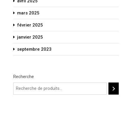
avril 2025
mars 2025
février 2025
janvier 2025
septembre 2023
Recherche