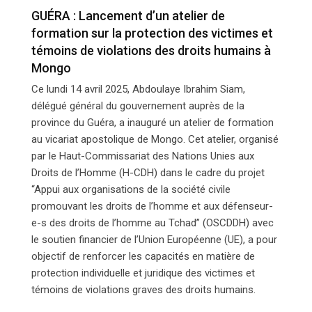
GUÉRA : Lancement d’un atelier de
formation sur la protection des victimes et
témoins de violations des droits humains à
Mongo
Ce lundi 14 avril 2025, Abdoulaye Ibrahim Siam,
délégué général du gouvernement auprès de la
province du Guéra, a inauguré un atelier de formation
au vicariat apostolique de Mongo. Cet atelier, organisé
par le Haut-Commissariat des Nations Unies aux
Droits de l’Homme (H-CDH) dans le cadre du projet
“Appui aux organisations de la société civile
promouvant les droits de l’homme et aux défenseur-
e-s des droits de l’homme au Tchad” (OSCDDH) avec
le soutien financier de l’Union Européenne (UE), a pour
objectif de renforcer les capacités en matière de
protection individuelle et juridique des victimes et
témoins de violations graves des droits humains.