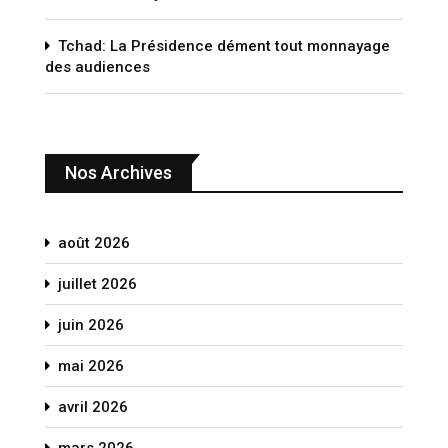
Tchad: La Présidence dément tout monnayage
des audiences
Nos Archives
août 2026
juillet 2026
juin 2026
mai 2026
avril 2026