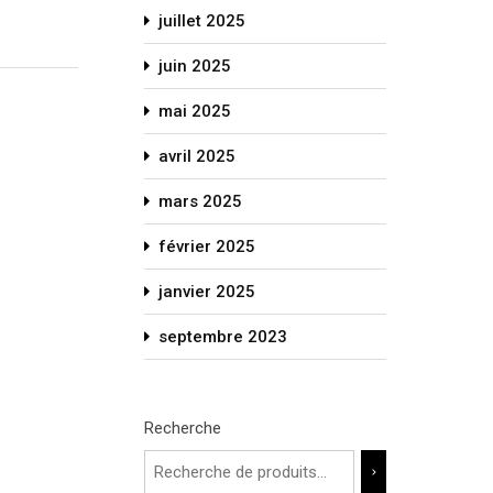
juillet 2025
juin 2025
mai 2025
avril 2025
mars 2025
février 2025
janvier 2025
septembre 2023
Recherche