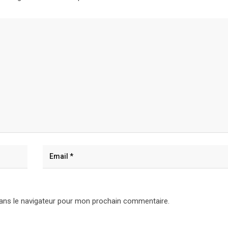
ans le navigateur pour mon prochain commentaire.