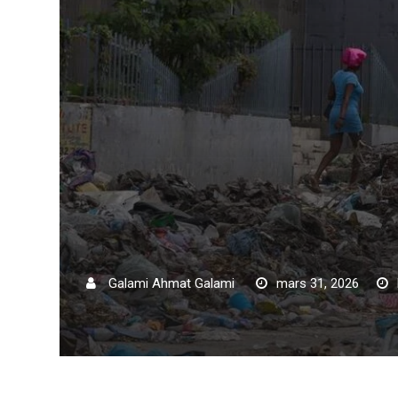
Galami Ahmat Galami
mars 31, 2026