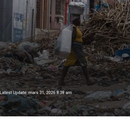
Latest Update: mars 31, 2026 8:38 am