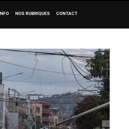
INFO
NOS RUBRIQUES
CONTACT