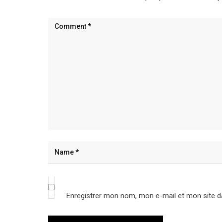
Enregistrer mon nom, mon e-mail et mon site d