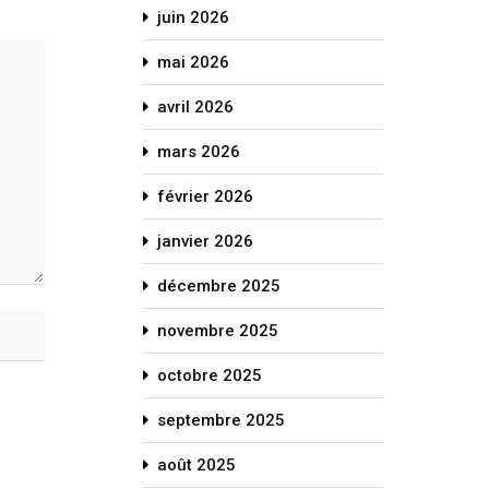
juin 2026
mai 2026
avril 2026
mars 2026
février 2026
janvier 2026
décembre 2025
novembre 2025
octobre 2025
septembre 2025
août 2025