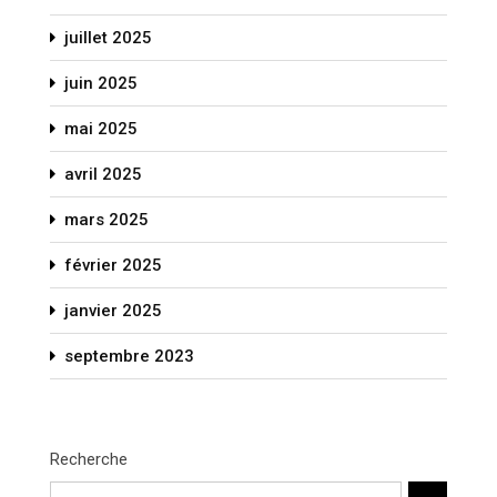
juillet 2025
juin 2025
mai 2025
avril 2025
mars 2025
février 2025
janvier 2025
septembre 2023
Recherche