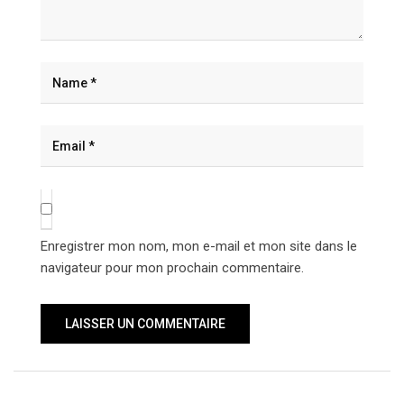
Enregistrer mon nom, mon e-mail et mon site dans le
navigateur pour mon prochain commentaire.