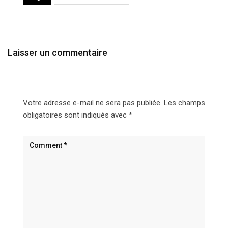
Laisser un commentaire
Votre adresse e-mail ne sera pas publiée.
Les champs
obligatoires sont indiqués avec
*