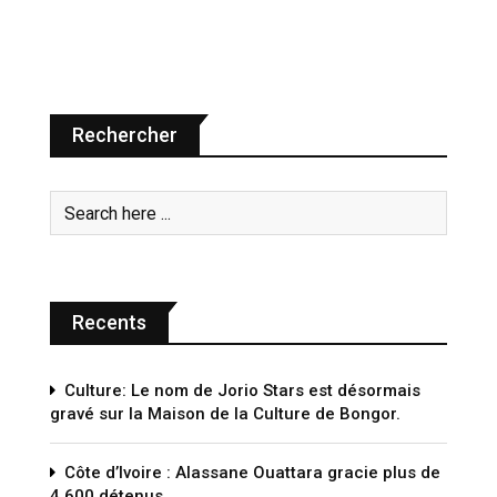
Rechercher
Recents
Culture: Le nom de Jorio Stars est désormais
gravé sur la Maison de la Culture de Bongor.
Côte d’Ivoire : Alassane Ouattara gracie plus de
4 600 détenus