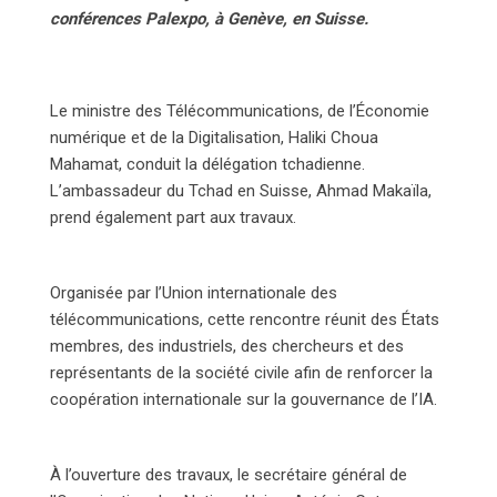
conférences Palexpo, à Genève, en Suisse.
Le ministre des Télécommunications, de l’Économie
numérique et de la Digitalisation, Haliki Choua
Mahamat, conduit la délégation tchadienne.
L’ambassadeur du Tchad en Suisse, Ahmad Makaïla,
prend également part aux travaux.
Organisée par l’Union internationale des
télécommunications, cette rencontre réunit des États
membres, des industriels, des chercheurs et des
représentants de la société civile afin de renforcer la
coopération internationale sur la gouvernance de l’IA.
À l’ouverture des travaux, le secrétaire général de