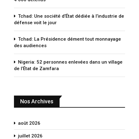
Tchad: Une société d’État dédiée à l’industrie de
défense voit le jour
Tchad: La Présidence dément tout monnayage
des audiences
Nigeria: 52 personnes enlevées dans un village
de l’État de Zamfara
Nos Archives
août 2026
juillet 2026