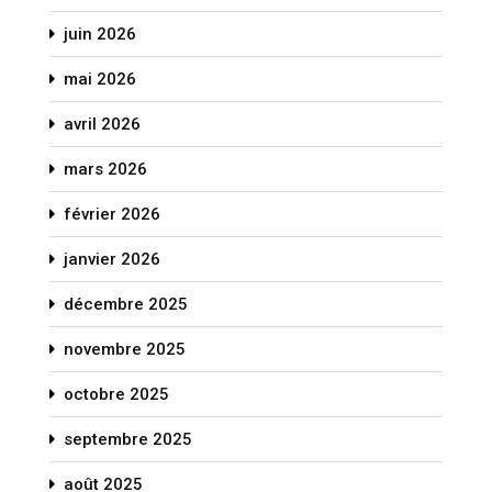
juin 2026
mai 2026
avril 2026
mars 2026
février 2026
janvier 2026
décembre 2025
novembre 2025
octobre 2025
septembre 2025
août 2025